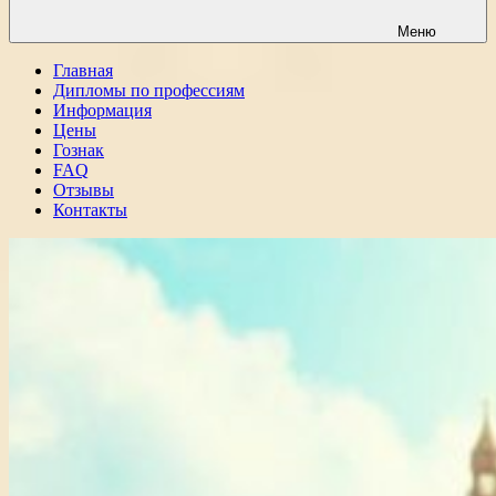
Меню
Главная
Дипломы по профессиям
Информация
Цены
Гознак
FAQ
Отзывы
Контакты