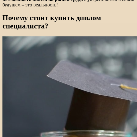
будущем – это реальность!
Почему стоит купить диплом
специалиста?