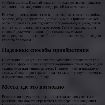
удобному месту. Каждый заказ сопровождается сертификатом
об окончании заведения и поддержкой на всех этапах.
Рассматривается множество вариантов, где заказать подобный
образец, от университетов до техникумов. Оригинал может
быть получен как для студентов, продолжающих учебу, так и
для тех, кто прервал ее в свое время. Узнать, сколько стоит
готовый документ с защитой от подделок, можно
непосредственно на сайте. Оплата принимается удобным для
клиента способом.
Надежные способы приобретения
На сегодняшний день множество компаний предлагают свои
услуги в сфере создания сертификационных бумаг, будь то для
техникумов или университетов. Главное – найти надежную
фирму, обещающую гарантию качества, доступную стоимость
и осуществляющую доставку.
Места, где это возможно
Если вас интересует, сколько стоит заказать документы с
реестром, вы можете обратиться в проверенные заведения.