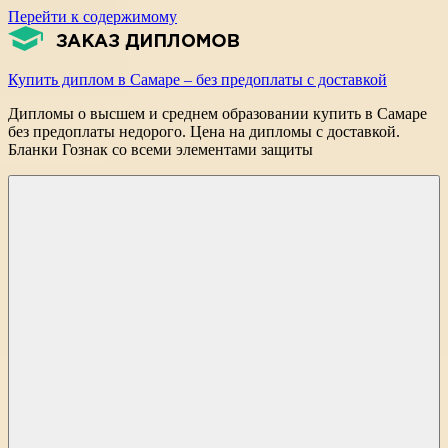
Перейти к содержимому
Купить диплом в Самаре – без предоплаты с доставкой
Дипломы о высшем и среднем образовании купить в Самаре
без предоплаты недорого. Цена на дипломы с доставкой.
Бланки Гознак со всеми элементами защиты