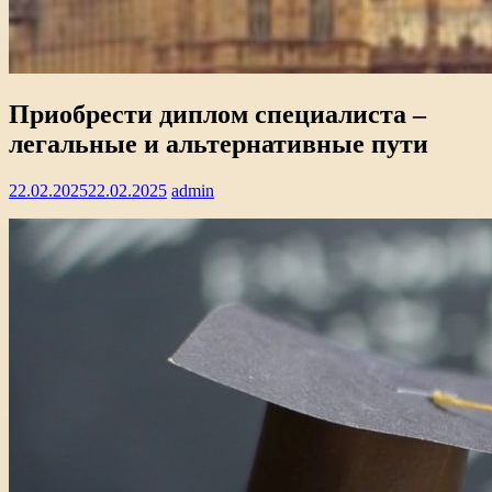
Приобрести диплом специалиста –
легальные и альтернативные пути
22.02.2025
22.02.2025
admin