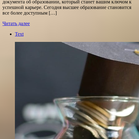
документа об образовании, который станет вашим ключом к
успешной карьере. Сегодня высшее образование становится
все более доступным […]
Читать далее
Text