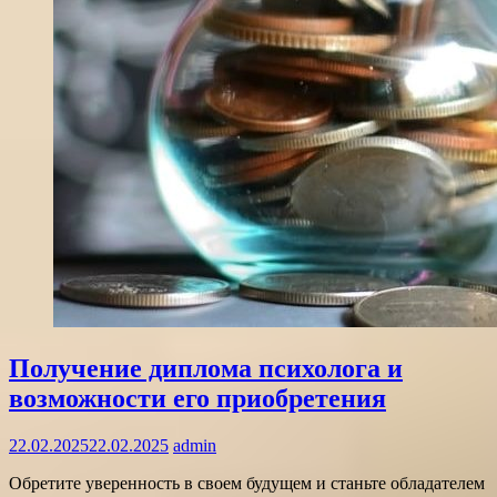
Получение диплома психолога и
возможности его приобретения
22.02.2025
22.02.2025
admin
Обретите уверенность в своем будущем и станьте обладателем