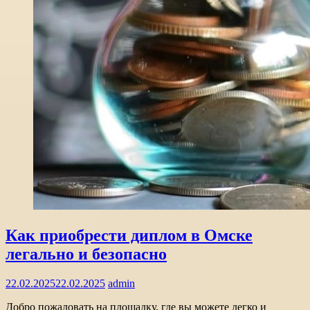
Как приобрести диплом в Омске
легально и безопасно
22.02.2025
22.02.2025
admin
Добро пожаловать на площадку, где вы можете легко и