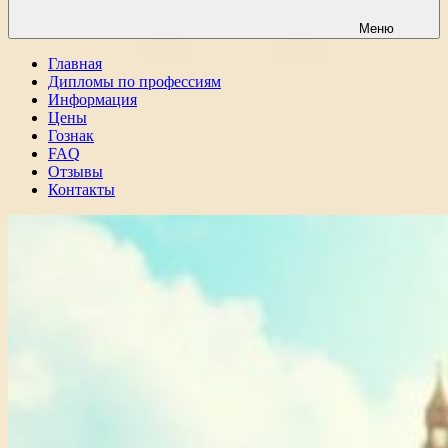
Меню
Главная
Дипломы по профессиям
Информация
Цены
Гознак
FAQ
Отзывы
Контакты