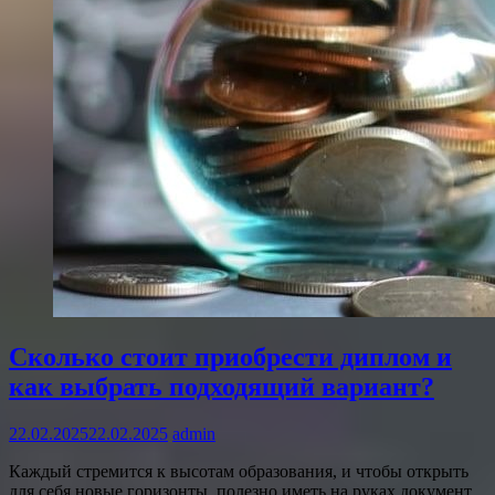
Сколько стоит приобрести диплом и
как выбрать подходящий вариант?
22.02.2025
22.02.2025
admin
Каждый стремится к высотам образования, и чтобы открыть
для себя новые горизонты, полезно иметь на руках документ