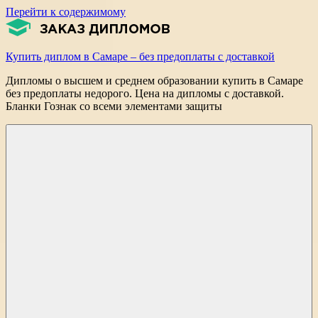
Перейти к содержимому
Купить диплом в Самаре – без предоплаты с доставкой
Дипломы о высшем и среднем образовании купить в Самаре
без предоплаты недорого. Цена на дипломы с доставкой.
Бланки Гознак со всеми элементами защиты