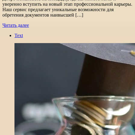
уверенно вступить на новый этап профессиональной карьеры.
Наш сервис предлагает уникальные возможности для
обретения документов наивысшей […]
Читать далее
Text