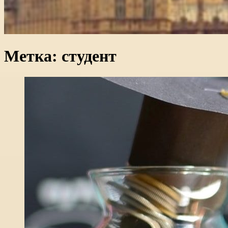
Метка:
студент