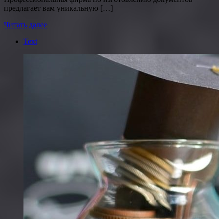
предлагает вам уникальную […]
Читать далее
Text