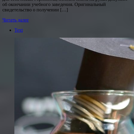
об окончании учебного заведения. Оригинальный
свидетельство о получении […]
Читать далее
Text