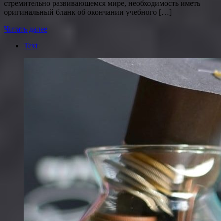
стремительно развивающемся мире, необходимость иметь
оригинальный бланк об окончании учебного […]
Читать далее
Text