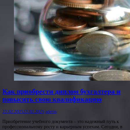
Как приобрести диплом бухгалтера и
повысить свою квалификацию
22.02.2025
22.02.2025
admin
Приобретение учебного документа – это надежный путь к
профессиональному росту и карьерным успехам. Сегодня, в