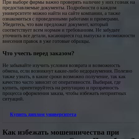
При выборе фирмы важно проверять наличие у них гознак на
предоставляемые документы. Подробности о каждом
университете можно найти на сайте компании, а также
ознакомиться с проведенными работами и примерами.
Убедитесь, что вам предложат документ, который
соответствует всем нормам и требованиям. Не забудьте
уточнить все детали, касающиеся год выпуска и возможности
внесения правок в уже готовые образцы.
Что учесть перед заказом?
Не забывайте изучить условия возврата и возможность
обмена, если возникнут какие-либо недоразумения. Полезно
также узнать, в какие сроки возможно получение, так как
качество часто зависит от оперативности. Выбирая, где
купить, ориентируйтесь на репутацию и прозрачность
процесса оформления заказа, чтобы избежать неприятных
ситуаций.
Купить диплом университета
Как избежать мошенничества при