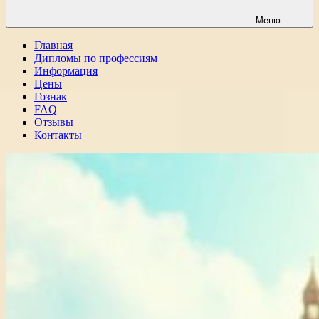
Меню
Главная
Дипломы по профессиям
Информация
Цены
Гознак
FAQ
Отзывы
Контакты