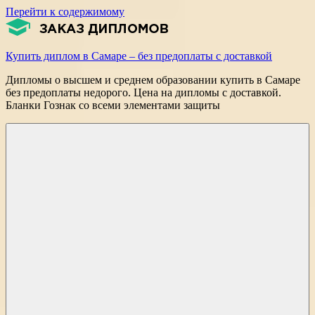
Перейти к содержимому
Купить диплом в Самаре – без предоплаты с доставкой
Дипломы о высшем и среднем образовании купить в Самаре
без предоплаты недорого. Цена на дипломы с доставкой.
Бланки Гознак со всеми элементами защиты