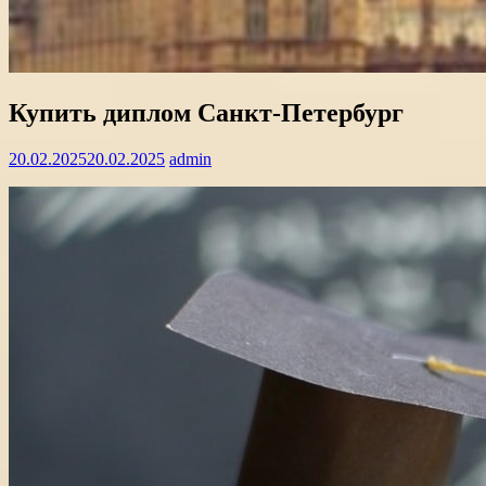
Купить диплом Санкт-Петербург
20.02.2025
20.02.2025
admin