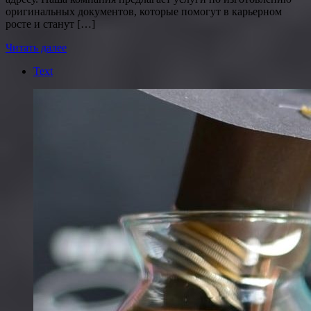
оригинальных документов, которые помогут в карьерном
росте и станут […]
Читать далее
Text