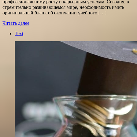
профессиональному росту и карьерным успехам. Сегодня, в
стремительно развивающемся мире, необходимость иметь
оригинальный бланк об окончании учебного […]
Читать далее
Text