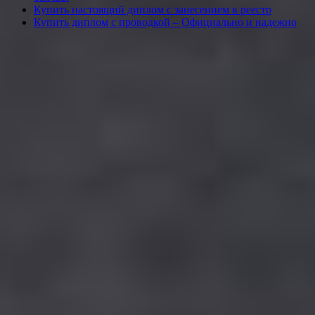
Купить настоящий диплом с занесением в реестр
Купить диплом с проводкой – Официально и надежно