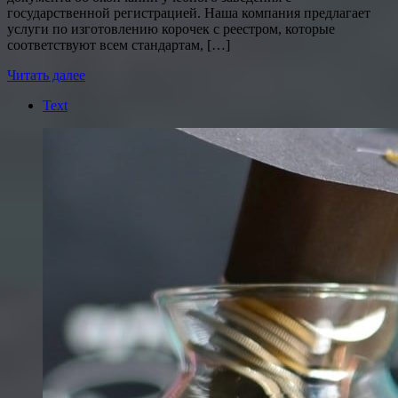
государственной регистрацией. Наша компания предлагает
услуги по изготовлению корочек с реестром, которые
соответствуют всем стандартам, […]
Читать далее
Text