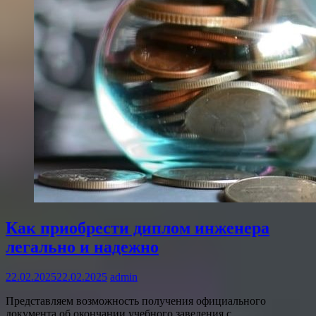
Как приобрести диплом инженера
легально и надежно
22.02.2025
22.02.2025
admin
Представляем возможность получения официального
документа об окончании учебного заведения с