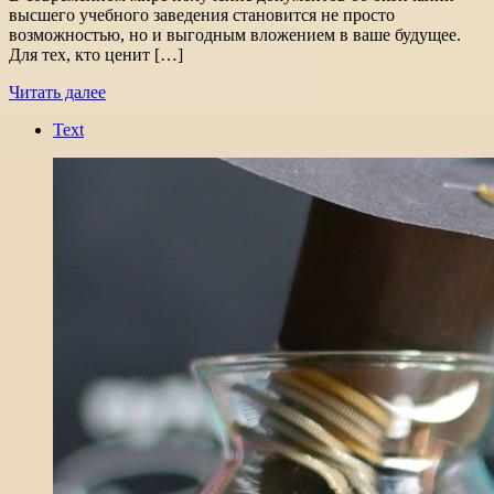
высшего учебного заведения становится не просто
возможностью, но и выгодным вложением в ваше будущее.
Для тех, кто ценит […]
Читать далее
Text