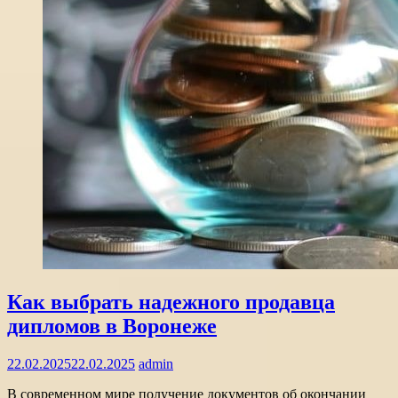
Как выбрать надежного продавца
дипломов в Воронеже
22.02.2025
22.02.2025
admin
В современном мире получение документов об окончании