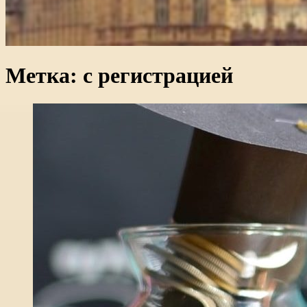
Метка:
с регистрацией