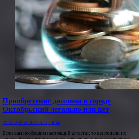
Приобретение диплома в городе
Октябрьский легально или нет
22.02.2025
22.02.2025
admin
Если вам необходим настоящий аттестат, то вы попали по
адресу. Наша компания предлагает услуги по изготовлению