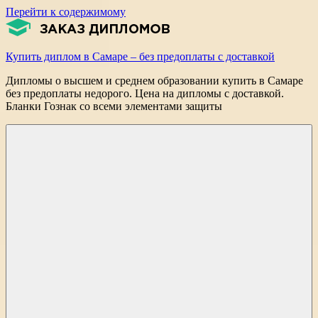
Перейти к содержимому
Купить диплом в Самаре – без предоплаты с доставкой
Дипломы о высшем и среднем образовании купить в Самаре
без предоплаты недорого. Цена на дипломы с доставкой.
Бланки Гознак со всеми элементами защиты