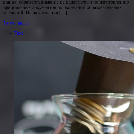
знания, обратите внимание на наши услуги по изготовлению
официальных документов об окончании образовательных
заведений. Наша компания […]
Читать далее
Text