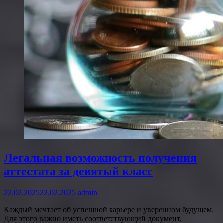
Легальная возможность получения
аттестата за девятый класс
22.02.2025
22.02.2025
admin
Каждый мечтает об успешной карьере и уверенном будущем.
Для этого важно иметь соответствующий документ,