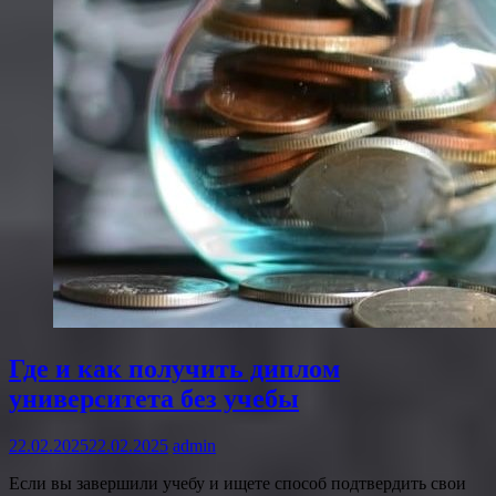
Где и как получить диплом
университета без учебы
22.02.2025
22.02.2025
admin
Если вы завершили учебу и ищете способ подтвердить свои