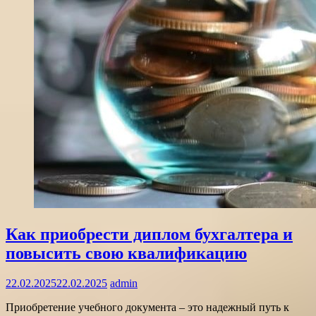
Как приобрести диплом бухгалтера и
повысить свою квалификацию
22.02.2025
22.02.2025
admin
Приобретение учебного документа – это надежный путь к