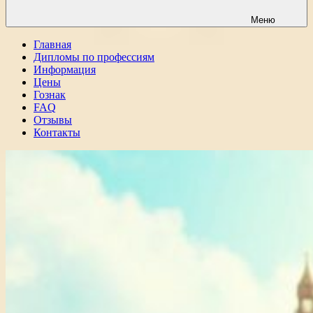
Меню
Главная
Дипломы по профессиям
Информация
Цены
Гознак
FAQ
Отзывы
Контакты