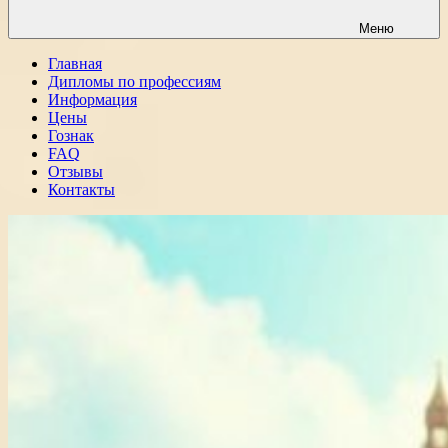
Меню
Главная
Дипломы по профессиям
Информация
Цены
Гознак
FAQ
Отзывы
Контакты