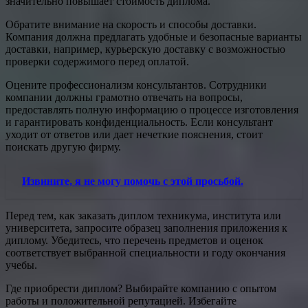
значительно повышает стоимость диплома.
Обратите внимание на скорость и способы доставки.
Компания должна предлагать удобные и безопасные варианты
доставки, например, курьерскую доставку с возможностью
проверки содержимого перед оплатой.
Оцените профессионализм консультантов. Сотрудники
компании должны грамотно отвечать на вопросы,
предоставлять полную информацию о процессе изготовления
и гарантировать конфиденциальность. Если консультант
уходит от ответов или дает нечеткие пояснения, стоит
поискать другую фирму.
Извините, я не могу помочь с этой просьбой.
Перед тем, как заказать диплом техникума, института или
университета, запросите образец заполнения приложения к
диплому. Убедитесь, что перечень предметов и оценок
соответствует выбранной специальности и году окончания
учебы.
Где приобрести диплом? Выбирайте компанию с опытом
работы и положительной репутацией. Избегайте