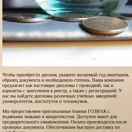
Чтобы приобрести диплом, укажите желаемый год окончания,
образец документа и необходимую степень. Наша компания
предлагает как настоящие дипломы с проводкой, так и
варианты с занесением в реестр, а также с регистрацией. У
нас вы найдете дипломы различных учебных заведений:
университетов, институтов и техникумов.
Мы предоставляем оригинальные бланки ГОЗНАК с
водяными знаками и микротекстом. Доступен макет для
предварительного ознакомления. Оплата производится после
проверки документа. Обеспечиваем быструю доставку по