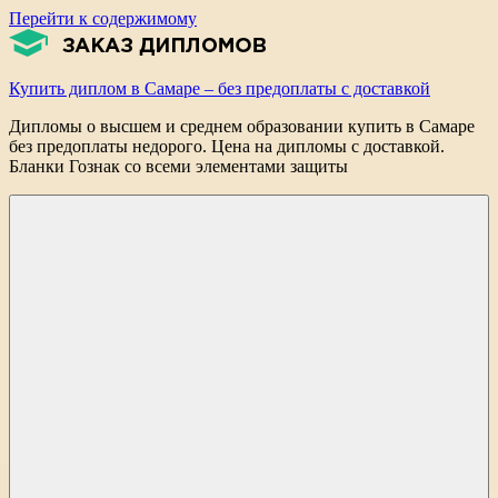
Перейти к содержимому
Купить диплом в Самаре – без предоплаты с доставкой
Дипломы о высшем и среднем образовании купить в Самаре
без предоплаты недорого. Цена на дипломы с доставкой.
Бланки Гознак со всеми элементами защиты