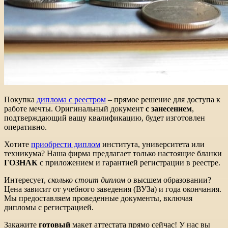
Покупка
диплома с реестром
– прямое решение для доступа к
работе мечты. Оригинальный документ
с занесением
,
подтверждающий вашу квалификацию, будет изготовлен
оперативно.
Хотите
приобрести диплом
института, университета или
техникума? Наша фирма предлагает только настоящие бланки
ГОЗНАК
с приложением и гарантией регистрации в реестре.
Интересует,
сколько стоит диплом
о высшем образовании?
Цена зависит от учебного заведения (ВУЗа) и года окончания.
Мы предоставляем проведенные документы, включая
дипломы с регистрацией.
Закажите
готовый
макет аттестата прямо сейчас! У нас вы