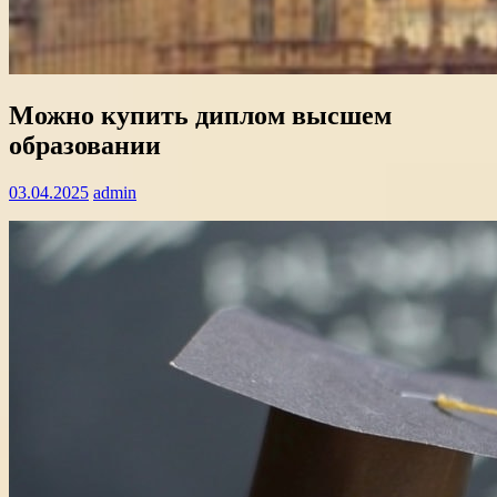
Можно купить диплом высшем
образовании
03.04.2025
admin