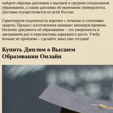
найдете образцы дипломов о высшем и среднем специальном
образовании, а также дипломы об окончании университета.
Доставка осуществляется по всей России.
Гарантируем подлинность корочки с печатью и степенями
защиты. Процесс изготовления занимает минимум времени.
Наличие документа об образовании – это уверенность в
завтрашнем дне и перспективы карьерного роста. Учеба
больше не проблема – сделайте заказ уже сегодня!
Купить Диплом о Высшем
Образовании Онлайн