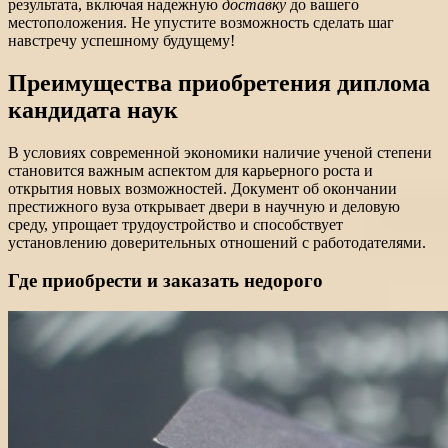
результата, включая надежную
доставку
до вашего
местоположения. Не упустите возможность сделать шаг
навстречу успешному будущему!
Преимущества приобретения диплома
кандидата наук
В условиях современной экономики наличие ученой степени
становится важным аспектом для карьерного роста и
открытия новых возможностей. Документ об окончании
престижного вуза открывает двери в научную и деловую
среду, упрощает трудоустройство и способствует
установлению доверительных отношений с работодателями.
Где приобрести и заказать недорого