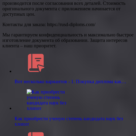
производится после согласования всех деталей. Стоимость
оригинального документа с приложением начинается от
доступных цен.
Контакты для заказа: https://rusd-diploms.com/
Мы гарантируем конфиденциальность и максимально быстрое
изготовление документа об образовании. Защита интересов
клиента – наш приоритет.
Вот несколько вариантов - 1. Покупка диплома как…
Как приобрести ученую степень кандидата наук без
хлопот