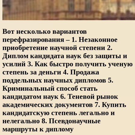
Вот несколько вариантов
перефразирования – 1. Незаконное
приобретение научной степени 2.
Диплом кандидата наук без защиты и
усилий 3. Как быстро получить ученую
степень за деньги 4. Продажа
поддельных научных дипломов 5.
Криминальный способ стать
кандидатом наук 6. Теневой рынок
академических документов 7. Купить
кандидатскую степень легально и
нелегально 8. Псевдонаучные
маршруты к диплому