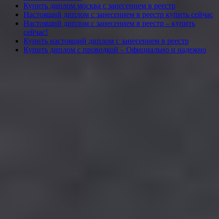
Купить диплом москва с занесением в реестр
Настоящий диплом с занесением в реестр купить сейчас
Настоящий диплом с занесением в реестр – купить
сейчас!
Купить настоящий диплом с занесением в реестр
Купить диплом с проводкой – Официально и надежно