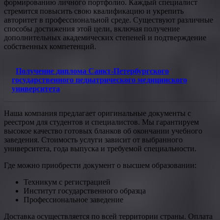
формированию личного портфолио. Каждый специалист
стремится повысить свою квалификацию и укрепить
авторитет в профессиональной среде. Существуют различные
способы достижения этой цели, включая получение
дополнительных академических степеней и подтверждение
собственных компетенций.
Получение диплома Санкт-Петербургского
государственного педиатрического медицинского
университета
Наша компания предлагает оригинальные документы с
реестром для студентов и специалистов. Мы гарантируем
высокое качество готовых бланков об окончании учебного
заведения. Стоимость услуги зависит от выбранного
университета, года выпуска и требуемой специальности.
Где можно приобрести документ о высшем образовании:
Техникум с регистрацией
Институт государственного образца
Профессиональное заведение
Доставка осуществляется по всей территории страны. Оплата