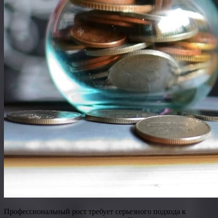
Профессиональный рост требует серьезного подхода к