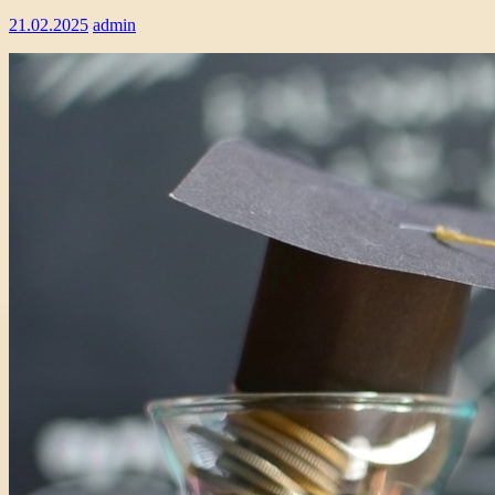
21.02.2025
admin