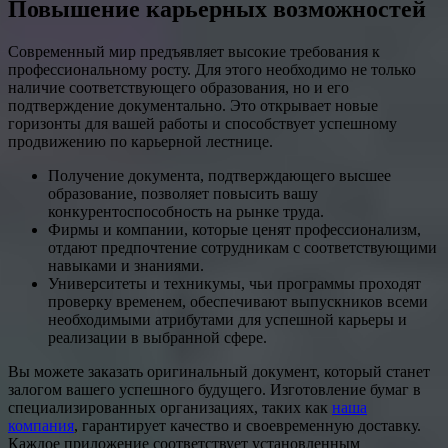
Повышение карьерных возможностей
Современный мир предъявляет высокие требования к
профессиональному росту. Для этого необходимо не только
наличие соответствующего образования, но и его
подтверждение документально. Это открывает новые
горизонты для вашей работы и способствует успешному
продвижению по карьерной лестнице.
Получение документа, подтверждающего высшее
образование, позволяет повысить вашу
конкурентоспособность на рынке труда.
Фирмы и компании, которые ценят профессионализм,
отдают предпочтение сотрудникам с соответствующими
навыками и знаниями.
Университеты и техникумы, чьи программы проходят
проверку временем, обеспечивают выпускников всеми
необходимыми атрибутами для успешной карьеры и
реализации в выбранной сфере.
Вы можете заказать оригинальный документ, который станет
залогом вашего успешного будущего. Изготовление бумаг в
специализированных организациях, таких как
наша
компания
, гарантирует качество и своевременную доставку.
Каждое приложение соответствует установленным