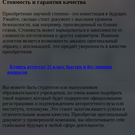
Стоимость и гарантия качества
Приобретение научной степени– это инвестиция в будущее.
Узнайте, сколько стоит документ с высоким уровнем
безопасности, как например, произведенный на бланке
гознак. Стоимость может варьироваться в зависимости от
сложности изготовления и других параметров. Важным
аспектом является возможность заказать оригинальный
образец с аппликацией, что придаёт уверенность в качестве
приобретения.
Купить аттестат 11 класс быстро и без лишних
вопросов
Вы можете быть студентом или выпускником
образовательного учреждения, но очень важно подобрать
такой вариант, который будет подкреплен официальными
регистрациями и подтверждением авторитетного вуза или
института, техникума. Это станет залогом вашего успеха и
отличительным знаком качества. Приобретая оригинальный
документ у проверенной компании, вы обеспечиваете себе
стабильное будущее в любой сфере деятельности.