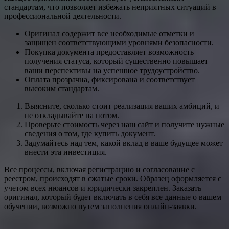
стандартам, что позволяет избежать неприятных ситуаций в
профессиональной деятельности.
Оригинал содержит все необходимые отметки и
защищен соответствующими уровнями безопасности.
Покупка документа предоставляет возможность
получения статуса, который существенно повышает
ваши перспективы на успешное трудоустройство.
Оплата прозрачна, фиксирована и соответствует
высоким стандартам.
Выясните, сколько стоит реализация ваших амбиций, и
не откладывайте на потом.
Проверьте стоимость через наш сайт и получите нужные
сведения о том, где купить документ.
Задумайтесь над тем, какой вклад в ваше будущее может
внести эта инвестиция.
Все процессы, включая регистрацию и согласование с
реестром, происходят в сжатые сроки. Образец оформляется с
учетом всех нюансов и юридически закреплен. Заказать
оригинал, который будет включать в себя все данные о вашем
обучении, возможно путем заполнения онлайн-заявки.