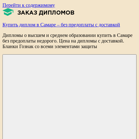
Перейти к содержимому
Купить диплом в Самаре – без предоплаты с доставкой
Дипломы о высшем и среднем образовании купить в Самаре
без предоплаты недорого. Цена на дипломы с доставкой.
Бланки Гознак со всеми элементами защиты