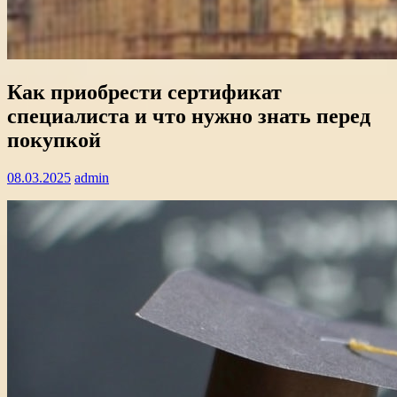
Как приобрести сертификат
специалиста и что нужно знать перед
покупкой
08.03.2025
admin