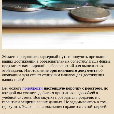
Желаете продолжить карьерный путь и получить признание
ваших достижений в образовательных областях? Наша фирма
предлагает вам широкий выбор решений для выполнения
этой задачи. Изготовление
оригинального документа
об
окончании
вуза
станет отличным началом для достижения
ваших целей.
Вы можете
приобрести
настоящую корочку с реестром
, по
которой вы сможете добиться признания с
проводкой
в
учебной системе. Вся закупка проводится прозрачно и с
гарантией
защиты
ваших данных. Не задумывайтесь о том,
где купить
бланк
– наша компания справится с этой задачей.