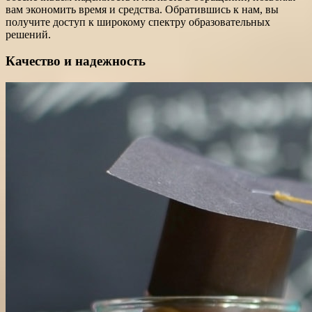
вам экономить время и средства. Обратившись к нам, вы
получите доступ к широкому спектру образовательных
решений.
Качество и надежность