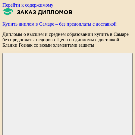
Перейти к содержимому
Купить диплом в Самаре – без предоплаты с доставкой
Дипломы о высшем и среднем образовании купить в Самаре
без предоплаты недорого. Цена на дипломы с доставкой.
Бланки Гознак со всеми элементами защиты