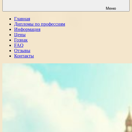
Меню
Главная
Дипломы по профессиям
Информация
Цены
Гознак
FAQ
Отзывы
Контакты