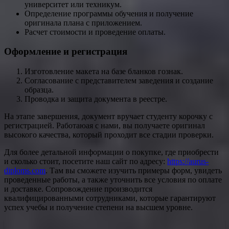
университет или техникум.
Определение программы обучения и получение
оригинала плана с приложением.
Расчет стоимости и проведение оплаты.
Оформление и регистрация
Изготовление макета на базе бланков гознак.
Согласование с представителем заведения и создание
образца.
Проводка и защита документа в реестре.
На этапе завершения, документ вручает студенту корочку с
регистрацией. Работаюая с нами, вы получаете оригинал
высокого качества, который проходит все стадии проверки.
Для более детальной информации о покупке, где приобрести
и сколько стоит, посетите наш сайт по адресу:
https://aurus-
diploms.com
. Там вы сможете изучить примеры форм, увидеть
проведенные работы, а также уточнить все условия по оплате
и доставке. Сопровождение производится
квалифицированными сотрудниками, которые гарантируют
успех учебы и получение степени на высшем уровне.