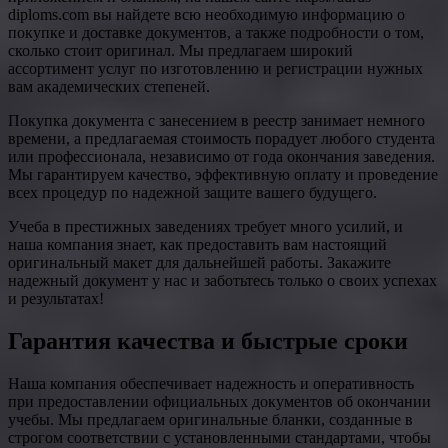
diploms.com вы найдете всю необходимую информацию о
покупке и доставке документов, а также подробности о том,
сколько стоит оригинал. Мы предлагаем широкий
ассортимент услуг по изготовлению и регистрации нужных
вам академических степеней.
Покупка документа с занесением в реестр занимает немного
времени, а предлагаемая стоимость порадует любого студента
или профессионала, независимо от года окончания заведения.
Мы гарантируем качество, эффективную оплату и проведение
всех процедур по надежной защите вашего будущего.
Учеба в престижных заведениях требует много усилий, и
наша компания знает, как предоставить вам настоящий
оригинальный макет для дальнейшей работы. Закажите
надежный документ у нас и заботьтесь только о своих успехах
и результатах!
Гарантия качества и быстрые сроки
Наша компания обеспечивает надежность и оперативность
при предоставлении официальных документов об окончании
учебы. Мы предлагаем оригинальные бланки, созданные в
строгом соответствии с установленными стандартами, чтобы