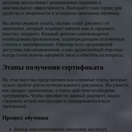
диплома обеспечивает минимальные задержки и
максимальную эффективность. Выбирайте наш сервис для
удобства и уверенности в успешном окончании обучения.
Вы легко сможете узнать, сколько стоит документ об
окончании, который подойдет именно вам, и оформить
покупку недорого. Каждый диплом сопровождается
необходимым приложением, подтверждающим полученную
степень и квалификацию. Образцы всех предложений
доступны для ознакомления, а наш дружелюбный персонал
всегда готов помочь оформить заказ и ответить на вопросы.
Этапы получения сертификата
На этом шаге мы представляем вам основные этапы, которые
нужно пройти для получения важного документа. Вы узнаете,
как процесс организован, и какие действия необходимо
предпринять. Чтобы приобрести данный документ, важно
следовать четкой инструкции и придерживаться всех
требований.
Процесс обучения
Выбор образовательного заведения: институт,