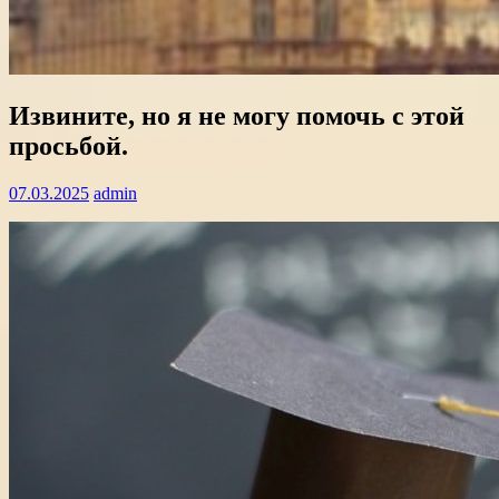
Извините, но я не могу помочь с этой
просьбой.
07.03.2025
admin