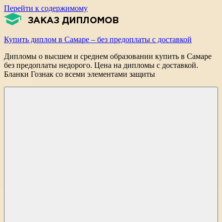
Перейти к содержимому
Купить диплом в Самаре – без предоплаты с доставкой
Дипломы о высшем и среднем образовании купить в Самаре
без предоплаты недорого. Цена на дипломы с доставкой.
Бланки Гознак со всеми элементами защиты