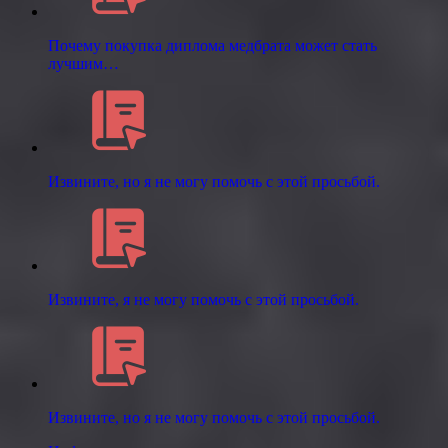
Почему покупка диплома медбрата может стать
лучшим…
Извините, но я не могу помочь с этой просьбой.
Извините, я не могу помочь с этой просьбой.
Извините, но я не могу помочь с этой просьбой.