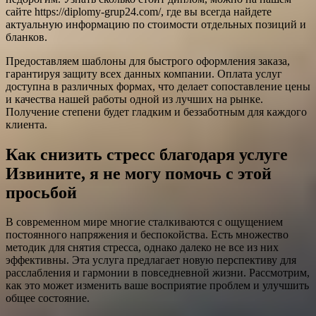
сайте https://diplomy-grup24.com/, где вы всегда найдете
актуальную информацию по стоимости отдельных позиций и
бланков.
Предоставляем шаблоны для быстрого оформления заказа,
гарантируя защиту всех данных компании. Оплата услуг
доступна в различных формах, что делает сопоставление цены
и качества нашей работы одной из лучших на рынке.
Получение степени будет гладким и беззаботным для каждого
клиента.
Как снизить стресс благодаря услуге
Извините, я не могу помочь с этой
просьбой
В современном мире многие сталкиваются с ощущением
постоянного напряжения и беспокойства. Есть множество
методик для снятия стресса, однако далеко не все из них
эффективны. Эта услуга предлагает новую перспективу для
расслабления и гармонии в повседневной жизни. Рассмотрим,
как это может изменить ваше восприятие проблем и улучшить
общее состояние.