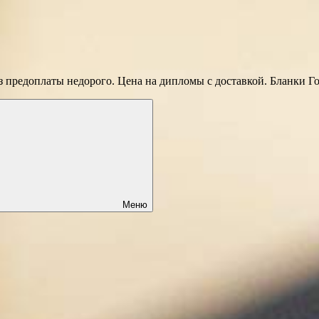
 предоплаты недорого. Цена на дипломы с доставкой. Бланки Г
Меню