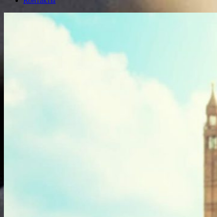
Контакты