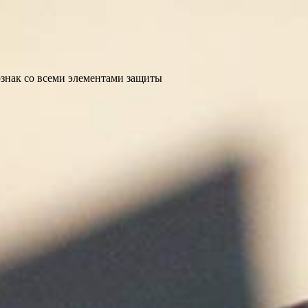
ознак со всеми элементами защиты