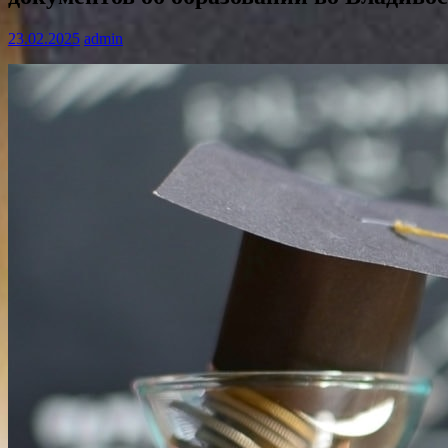
23.02.2025
admin