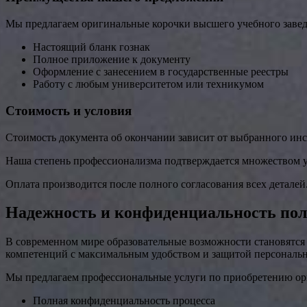
Мы предлагаем оригинальные корочки высшего учебного заведе
Настоящий бланк гознак
Полное приложение к документу
Оформление с занесением в государственные реестры
Работу с любым университетом или техникумом
Стоимость и условия
Стоимость документа об окончании зависит от выбранного инс
Наша степень профессионализма подтверждается множеством у
Оплата производится после полного согласования всех деталей
Надежность и конфиденциальность пол
В современном мире образовательные возможности становятся
компетенций с максимальным удобством и защитой персональн
Мы предлагаем профессиональные услуги по приобретению ор
Полная конфиденциальность процесса