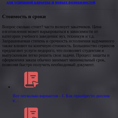
для успешной карьеры и новых возможностей
Стоимость и сроки
Вопрос сколько стоит? часто волнует заказчиков. Цена
изготовления может варьироваться в зависимости от
категории учебного заведения: вуз, техникум и т.д.
Запрашиваемая степень и срочность исполнения задуманного
также влияют на конечную стоимость. Большинство сервисов
предлагают услуги недорого, что позволяет студентам и
выпускникам легко решить свои задачи. Процесс защиты и
оформления заказа обычно занимает минимальный срок,
позволяя быстро получить необходимый документ.
Вот несколько вариантов - 1. Как приобрести диплом
в…