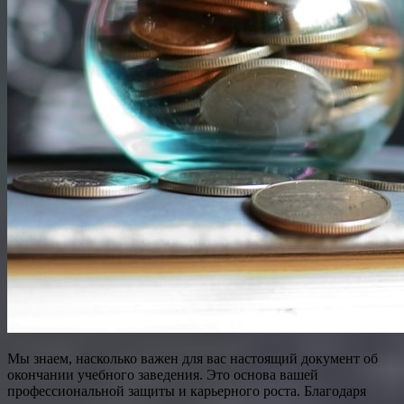
Мы знаем, насколько важен для вас настоящий документ об
окончании учебного заведения. Это основа вашей
профессиональной защиты и карьерного роста. Благодаря