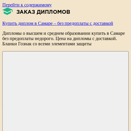
Перейти к содержимому
Купить диплом в Самаре – без предоплаты с доставкой
Дипломы о высшем и среднем образовании купить в Самаре
без предоплаты недорого. Цена на дипломы с доставкой.
Бланки Гознак со всеми элементами защиты