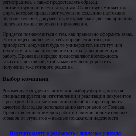
регистрацией, а также предоставлять образец,
соответствующий всем стандартам. Существует множество
фирм, которые предлагают услуги по созданию настоящих
образовательных документов, которые выглядят как оригинал,
включая нужные корочки и приложения.
Придется познакомиться с тем, как правильно оформить заказ.
Этот процесс включает в себя определение того, где
приобрести документ: будь то университет, институт или
техникум, а также проведение оплаты за выполненную
работу. Продавцы нередко предоставляют возможность
заказать с доставкой, чтобы максимально упростить
получение уже готового решения.
Выбор компании
Рекомендуется уделить внимание выбору фирмы, которая
специализируется на изготовлении и реализации документов
с реестром. Опытные компании способны гарантировать
качество благодаря использованию материалов от Гознака.
Предоставление примеров работ и наличие положительных
отзывов от студентов – важные показатели надежности.
Получите мечту в реальность с дипломом учителя