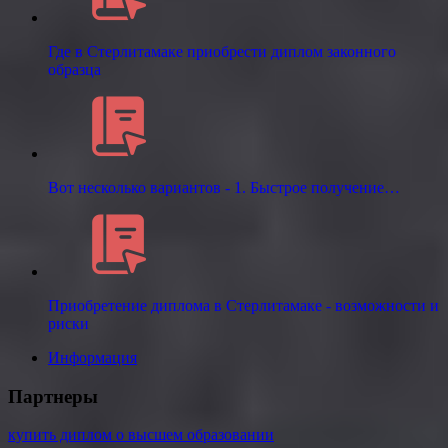
Где в Стерлитамаке приобрести диплом законного
образца
Вот несколько вариантов - 1. Быстрое получение…
Приобретение диплома в Стерлитамаке - возможности и
риски
Информация
Партнеры
купить диплом о высшем образовании