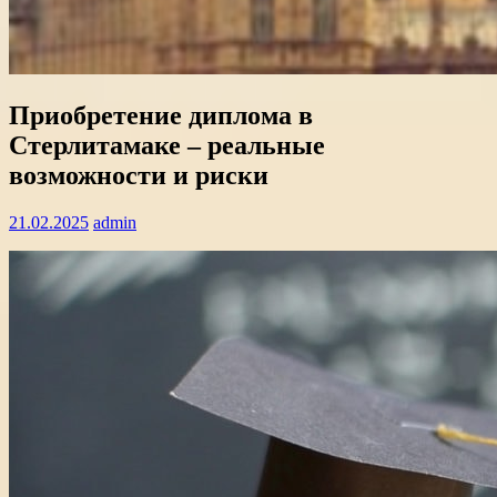
Приобретение диплома в
Стерлитамаке – реальные
возможности и риски
21.02.2025
admin