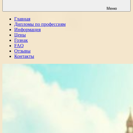
Меню
Главная
Дипломы по профессиям
Информация
Цены
Гознак
FAQ
Отзывы
Контакты