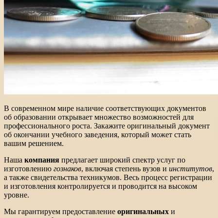
В современном мире наличие соответствующих документов
об образовании открывает множество возможностей для
профессионального роста. Закажите оригинальный документ
об окончании учебного заведения, который может стать
вашим решением.
Наша
компания
предлагает широкий спектр услуг по
изготовлению
гознаков
, включая степень вузов и
институтов
,
а также свидетельства техникумов. Весь процесс регистрации
и изготовления контролируется и проводится на высоком
уровне.
Мы гарантируем предоставление
оригинальных
и