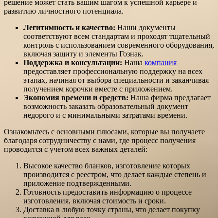
решение может стать вашим шагом к успешной карьере и
развитию личностного потенциала.
Легитимность и качество:
Наши документы
соответствуют всем стандартам и проходят тщательный
контроль с использованием современного оборудования,
включая защиту и элементы Гознак.
Поддержка и консультации:
Наша
компания
предоставляет профессиональную поддержку на всех
этапах, начиная от выбора специальности и заканчивая
получением корочки вместе с приложением.
Экономия времени и средств:
Наша фирма предлагает
возможность заказать образовательный документ
недорого и с минимальными затратами времени.
Ознакомьтесь с основными плюсами, которые вы получаете
благодаря сотрудничеству с нами, где процесс получения
проводится с учетом всех важных деталей:
Высокое качество бланков, изготовление которых
производится с реестром, что делает каждые степень и
приложение подтвержденными.
Готовность предоставить информацию о процессе
изготовления, включая стоимость и сроки.
Доставка в любую точку страны, что делает покупку