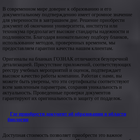
В современном мире доверие к образованию и его
документальному подтверждению имеет огромное значение
для уверенности в завтрашнем дне. Решение приобрести
документ об окончании университета, института или
техникума предполагает высокие стандарты надежности и
подлинности. Благодаря внимательному подбору бланков,
использование методов, проверенных временем, мы
предоставляем гарантии качества нашим клиентам.
Оригиналы на бланках ГОЗНАК отличаются безупречной
детализацией. Присутствие приложений, соответствующих
реестру учебных мероприятий и оценок, подтверждает
высокое качество работы компании. Работая с нами, вы
можете быть уверены, что эти сертификаты соответствуют
всем заявленным параметрам, сохраняя уникальность и
актуальность. Проведенные проверки документов
гарантируют их оригинальность и защиту от подделок.
Где приобрести документ об образовании в области
биологии
Доступная стоимость позволяет приобрести это важное