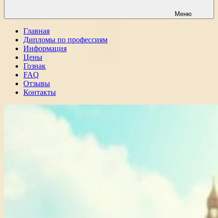
Меню
Главная
Дипломы по профессиям
Информация
Цены
Гознак
FAQ
Отзывы
Контакты