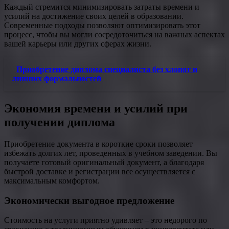
Каждый стремится минимизировать затраты времени и
усилий на достижение своих целей в образовании.
Современные подходы позволяют оптимизировать этот
процесс, чтобы вы могли сосредоточиться на важных аспектах
вашей карьеры или других сферах жизни.
Приобретение диплома специалиста без хлопот и
лишних формальностей
Экономия времени и усилий при
получении диплома
Приобретение документа в короткие сроки позволяет
избежать долгих лет, проведенных в учебном заведении. Вы
получаете готовый оригинальный документ, а благодаря
быстрой доставке и регистрации все осуществляется с
максимальным комфортом.
Экономически выгодное предложение
Стоимость на услуги приятно удивляет – это недорого по