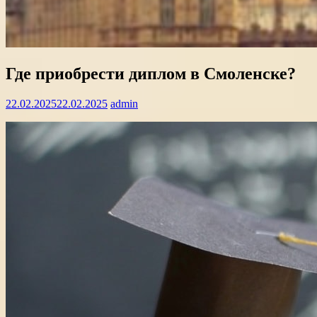
Где приобрести диплом в Смоленске?
22.02.2025
22.02.2025
admin