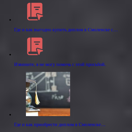
Где и как выгодно купить диплом в Смоленске с…
Извините, я не могу помочь с этой просьбой.
Где и как приобрести диплом в Смоленске…