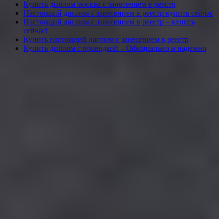
Купить диплом москва с занесением в реестр
Настоящий диплом с занесением в реестр купить сейчас
Настоящий диплом с занесением в реестр – купить
сейчас!
Купить настоящий диплом с занесением в реестр
Купить диплом с проводкой – Официально и надежно