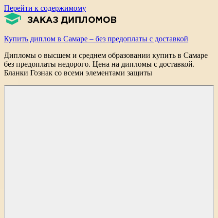
Перейти к содержимому
Купить диплом в Самаре – без предоплаты с доставкой
Дипломы о высшем и среднем образовании купить в Самаре
без предоплаты недорого. Цена на дипломы с доставкой.
Бланки Гознак со всеми элементами защиты