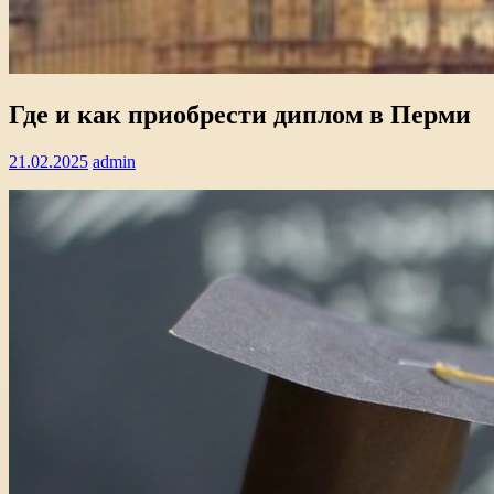
Где и как приобрести диплом в Перми
21.02.2025
admin