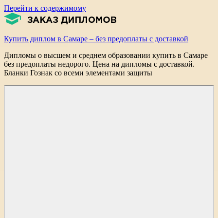
Перейти к содержимому
Купить диплом в Самаре – без предоплаты с доставкой
Дипломы о высшем и среднем образовании купить в Самаре
без предоплаты недорого. Цена на дипломы с доставкой.
Бланки Гознак со всеми элементами защиты