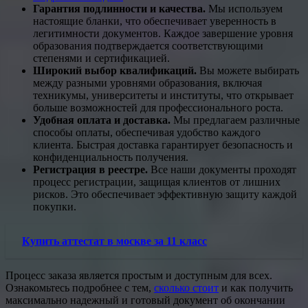
Гарантия подлинности и качества.
Мы используем
настоящие бланки, что обеспечивает уверенность в
легитимности документов. Каждое завершение уровня
образования подтверждается соответствующими
степенями и сертификацией.
Широкий выбор квалификаций.
Вы можете выбирать
между разными уровнями образования, включая
техникумы, университеты и институты, что открывает
больше возможностей для профессионального роста.
Удобная оплата и доставка.
Мы предлагаем различные
способы оплаты, обеспечивая удобство каждого
клиента. Быстрая доставка гарантирует безопасность и
конфиденциальность получения.
Регистрация в реестре.
Все наши документы проходят
процесс регистрации, защищая клиентов от лишних
рисков. Это обеспечивает эффективную защиту каждой
покупки.
Купить аттестат в москве за 11 класс
Процесс заказа является простым и доступным для всех.
Ознакомьтесь подробнее с тем,
сколько стоит
и как получить
максимально надежный и готовый документ об окончании