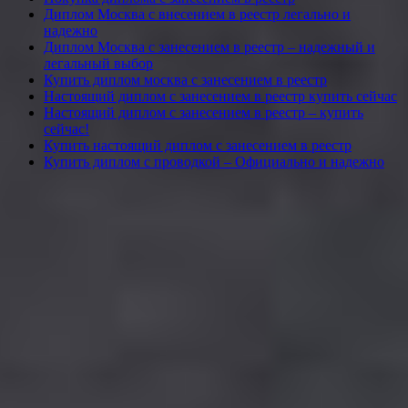
Диплом Москва с внесением в реестр легально и
надежно
Диплом Москва с занесением в реестр – надежный и
легальный выбор
Купить диплом москва с занесением в реестр
Настоящий диплом с занесением в реестр купить сейчас
Настоящий диплом с занесением в реестр – купить
сейчас!
Купить настоящий диплом с занесением в реестр
Купить диплом с проводкой – Официально и надежно