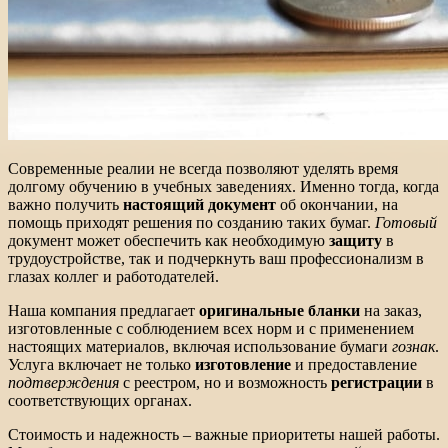
Современные реалии не всегда позволяют уделять время
долгому обучению в учебных заведениях. Именно тогда, когда
важно получить
настоящий документ
об окончании, на
помощь приходят решения по созданию таких бумаг.
Готовый
документ может обеспечить как необходимую
защиту
в
трудоустройстве, так и подчеркнуть ваш профессионализм в
глазах коллег и работодателей.
Наша компания предлагает
оригинальные бланки
на заказ,
изготовленные с соблюдением всех норм и с применением
настоящих материалов, включая использование бумаги
гознак
.
Услуга включает не только
изготовление
и предоставление
подтверждения
с реестром, но и возможность
регистрации
в
соответствующих органах.
Стоимость и надежность – важные приоритеты нашей работы.