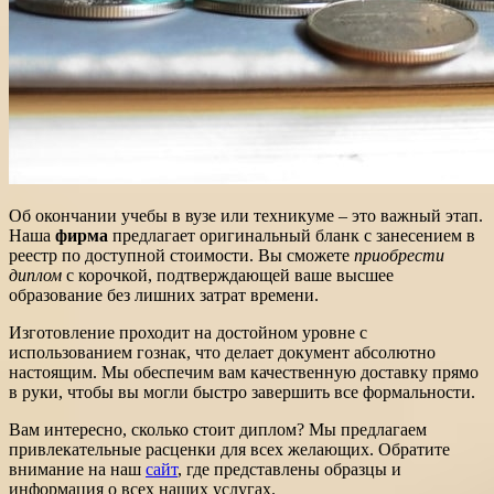
Об окончании учебы в вузе или техникуме – это важный этап.
Наша
фирма
предлагает оригинальный бланк с занесением в
реестр по доступной стоимости. Вы сможете
приобрести
диплом
с корочкой, подтверждающей ваше высшее
образование без лишних затрат времени.
Изготовление проходит на достойном уровне с
использованием гознак, что делает документ абсолютно
настоящим. Мы обеспечим вам качественную доставку прямо
в руки, чтобы вы могли быстро завершить все формальности.
Вам интересно, сколько стоит диплом? Мы предлагаем
привлекательные расценки для всех желающих. Обратите
внимание на наш
сайт
, где представлены образцы и
информация о всех наших услугах.