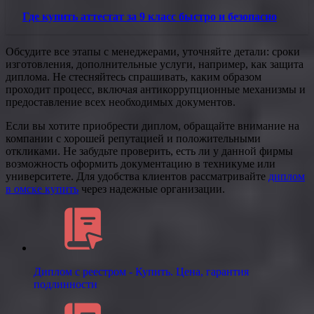
Где купить аттестат за 9 класс быстро и безопасно
Обсудите все этапы с менеджерами, уточняйте детали: сроки
изготовления, дополнительные услуги, например, как защита
диплома. Не стесняйтесь спрашивать, каким образом
проходит процесс, включая антикоррупционные механизмы и
предоставление всех необходимых документов.
Если вы хотите приобрести диплом, обращайте внимание на
компании с хорошей репутацией и положительными
откликами. Не забудьте проверить, есть ли у данной фирмы
возможность оформить документацию в техникуме или
университете. Для удобства клиентов рассматривайте
диплом
в омске купить
через надежные организации.
Диплом с реестром - Купить. Цена, гарантия
подлинности