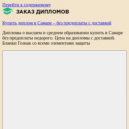
Перейти к содержимому
Купить диплом в Самаре – без предоплаты с доставкой
Дипломы о высшем и среднем образовании купить в Самаре
без предоплаты недорого. Цена на дипломы с доставкой.
Бланки Гознак со всеми элементами защиты