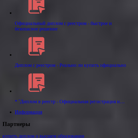
Официальный диплом с реестром - быстрое и
безопасное решение
Диплом с реестром - Реально ли купить официально
* `Диплом в реестр - Официальная регистрация и…
Информация
Партнеры
купить диплом о высшем образовании