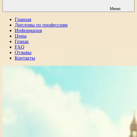
Меню
Главная
Дипломы по профессиям
Информация
Цены
Гознак
FAQ
Отзывы
Контакты