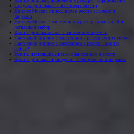
Купить диплом с проводкой в реестре – Официально!
Покупка диплома с занесением в реестр
Диплом Москва с внесением в реестр легально и
надежно
Диплом Москва с занесением в реестр – надежный и
легальный выбор
Купить диплом москва с занесением в реестр
Настоящий диплом с занесением в реестр купить сейчас
Настоящий диплом с занесением в реестр – купить
сейчас!
Купить настоящий диплом с занесением в реестр
Купить диплом с проводкой – Официально и надежно