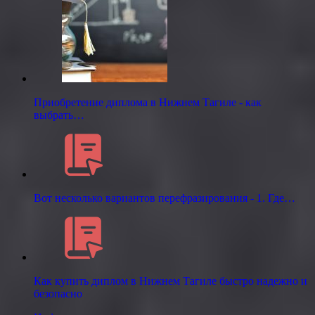
Приобретение диплома в Нижнем Тагиле - как
выбрать…
Вот несколько вариантов перефразирования - 1. Где…
Как купить диплом в Нижнем Тагиле быстро надежно и
безопасно