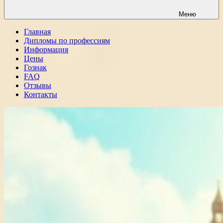
Меню
Главная
Дипломы по профессиям
Информация
Цены
Гознак
FAQ
Отзывы
Контакты