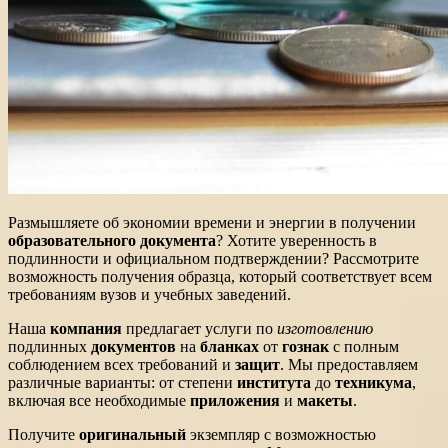
Размышляете об экономии времени и энергии в получении
образовательного документа
? Хотите уверенность в
подлинности и официальном подтверждении? Рассмотрите
возможность получения образца, который соответствует всем
требованиям вузов и учебных заведений.
Наша
компания
предлагает услуги по
изготовлению
подлинных
документов
на
бланках
от
гознак
с полным
соблюдением всех требований и
защит
. Мы предоставляем
различные варианты: от степени
института
до
техникума
,
включая все необходимые
приложения
и
макеты
.
Получите
оригинальный
экземпляр с возможностью