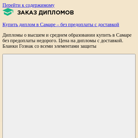
Перейти к содержимому
Купить диплом в Самаре – без предоплаты с доставкой
Дипломы о высшем и среднем образовании купить в Самаре
без предоплаты недорого. Цена на дипломы с доставкой.
Бланки Гознак со всеми элементами защиты