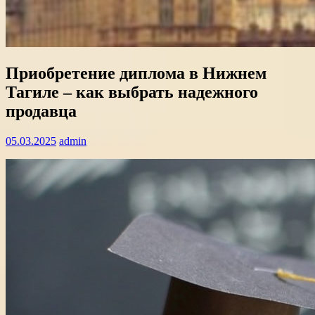
Приобретение диплома в Нижнем
Тагиле – как выбрать надежного
продавца
05.03.2025
admin