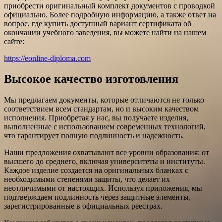
приобрести оригинальный комплект документов с проводкой
официально. Более подробную информацию, а также ответ на
вопрос, где купить доступный вариант сертификата об
окончании учебного заведения, вы можете найти на нашем
сайте:
https://eonline-diploma.com
Высокое качество изготовления
Мы предлагаем документы, которые отличаются не только
соответствием всем стандартам, но и высоким качеством
исполнения. Приобретая у нас, вы получаете изделия,
выполненные с использованием современных технологий,
что гарантирует полную подлинность и надежность.
Наши предложения охватывают все уровни образования: от
высшего до среднего, включая университеты и институты.
Каждое изделие создается на оригинальных бланках с
необходимыми степенями защиты, что делает их
неотличимыми от настоящих. Используя приложения, мы
подтверждаем подлинность через защитные элементы,
зарегистрированные в официальных реестрах.