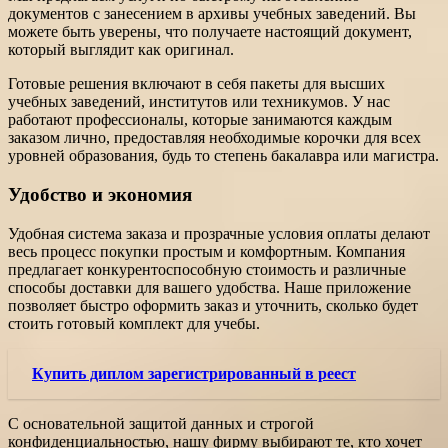
документов с занесением в архивы учебных заведений. Вы
можете быть уверены, что получаете настоящий документ,
который выглядит как оригинал.
Готовые решения включают в себя пакеты для высших
учебных заведений, институтов или техникумов. У нас
работают профессионалы, которые занимаются каждым
заказом лично, предоставляя необходимые корочки для всех
уровней образования, будь то степень бакалавра или магистра.
Удобство и экономия
Удобная система заказа и прозрачные условия оплаты делают
весь процесс покупки простым и комфортным. Компания
предлагает конкурентоспособную стоимость и различные
способы доставки для вашего удобства. Наше приложение
позволяет быстро оформить заказ и уточнить, сколько будет
стоить готовый комплект для учебы.
Купить диплом зарегистрированный в реест
С основательной защитой данных и строгой
конфиденциальностью, нашу фирму выбирают те, кто хочет