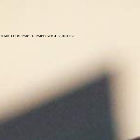
ознак со всеми элементами защиты