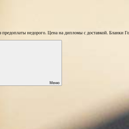
 предоплаты недорого. Цена на дипломы с доставкой. Бланки Г
Меню