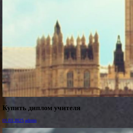
Купить диплом учителя
01.03.2025
admin