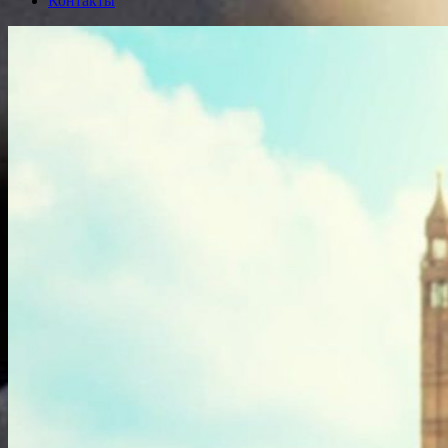
Контакты