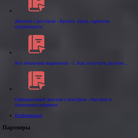
Диплом с реестром - Купить. Цена, гарантия
подлинности
Вот несколько вариантов - 1. Как получить диплом…
Официальный диплом с реестром - быстрое и
безопасное решение
Информация
Партнеры