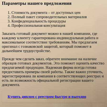
Параметры нашего предложения
Стоимость документа – от доступных цен
Полный пакет сопроводительных материалов
Конфиденциальность процедуры
Профессиональная консультация
Заказать готовый документ можно в нашей компании, где
каждому клиенту гарантирована индивидуальная работа и
максимальное соответствие требованиям. Мы предлагаем
оригинал с гознаковской защитой, который поможет в
дальнейшем трудоустройстве.
Прежде чем сделать заказ, обратите внимание на наличие
образцов готовых документов. Это поможет оценить качество
предлагаемой продукции. Надежная фирма всегда готова
предоставить примеры своей работы. Также важно уточнить,
зарегистрирована ли компания в соответствующих реестрах и
есть ли возможность официальной регистрации вашего
документа.
Купить диплом с реестром быстро и выгодно