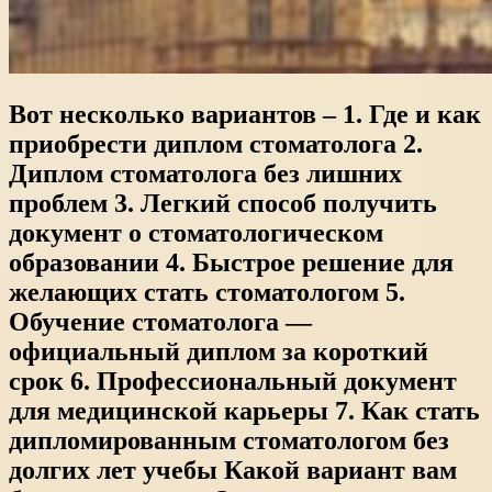
Вот несколько вариантов – 1. Где и как
приобрести диплом стоматолога 2.
Диплом стоматолога без лишних
проблем 3. Легкий способ получить
документ о стоматологическом
образовании 4. Быстрое решение для
желающих стать стоматологом 5.
Обучение стоматолога —
официальный диплом за короткий
срок 6. Профессиональный документ
для медицинской карьеры 7. Как стать
дипломированным стоматологом без
долгих лет учебы Какой вариант вам