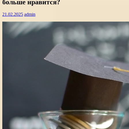
больше нравится?
21.02.2025
admin