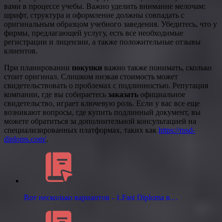
вами в процессе учебы. Важно уделить внимание мелочам:
шрифт, структура и оформление должны совпадать с
оригинальным образцом учебного заведения. Убедитесь, что у
фирмы, предлагающей услугу, есть все необходимые
регистрации и лицензии, а также положительные отзывы
клиентов.
При планировании
покупки
важно также понимать, сколько
стоит оригинал. Слишком низкая стоимость может
свидетельствовать о проблемах с подлинностью. Репутация
компании, где вы собираетесь
заказать
официальное
свидетельство, играет ключевую роль. Если у вас все еще
возникают вопросы, где купить подлинный документ, вы
можете обратиться за дополнительной консультацией на
специализированных платформах, таких как
https://rusd-
diploms.com/
.
Вот несколько вариантов - 1.Fast Diploma в…