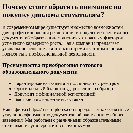
Почему стоит обратить внимание на
покупку диплома стоматолога?
В современном мире существует множество возможностей
для профессиональной реализации, и получение престижного
документа об образовании становится ключевым фактором
успешного карьерного роста. Наша компания предлагает
уникальное решение для тех, кто стремится открыть новые
горизонты в профессиональной деятельности.
Преимущества приобретения готового
образовательного документа
Гарантированная защита и подлинность с реестром
Оригинальный бланк государственного образца
Документ с официальной регистрацией
Быстрое изготовление и доставка
Наша фирма https://rusd-diploms.com/ предлагает качественные
услуги по оформлению документов об окончании учебного
заведения. Мы работаем с различными образовательными
степенями из университетов и техникумов.