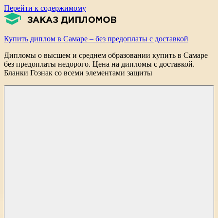
Перейти к содержимому
Купить диплом в Самаре – без предоплаты с доставкой
Дипломы о высшем и среднем образовании купить в Самаре
без предоплаты недорого. Цена на дипломы с доставкой.
Бланки Гознак со всеми элементами защиты