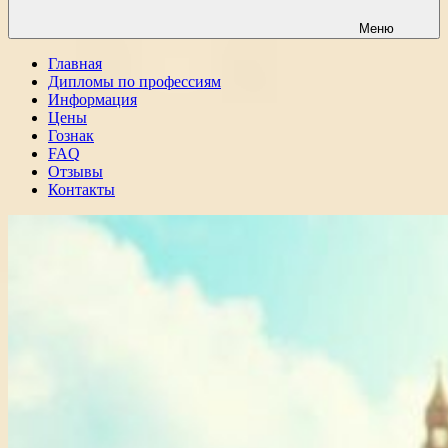
Меню
Главная
Дипломы по профессиям
Информация
Цены
Гознак
FAQ
Отзывы
Контакты