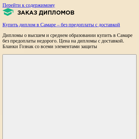
Перейти к содержимому
Купить диплом в Самаре – без предоплаты с доставкой
Дипломы о высшем и среднем образовании купить в Самаре
без предоплаты недорого. Цена на дипломы с доставкой.
Бланки Гознак со всеми элементами защиты