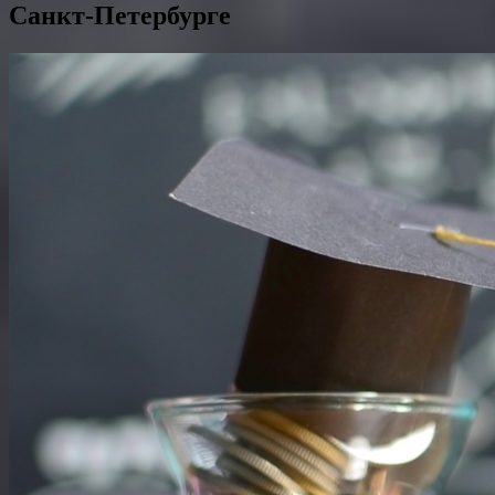
Санкт-Петербурге