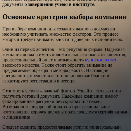
документа о
завершении учебы в институте
.
Основные критерии выбора компании
При выборе компании для создания важного документа
необходимо учитывать множество факторов. Это процесс,
который требует внимательности и доверия к исполнителю.
Один из первых аспектов – это репутация фирмы. Надежная
компания должна иметь положительные отзывы от клиентов,
профессиональный опыт и возможность
купить аттестат
высокого качества. Также стоит обратить внимание на
предлагаемые образцы и методы работы. Настоящие
специалисты предоставляют оригинальные бланки и
гарантируют регистрацию в реестре.
Стоимость услуги – важный фактор. Узнайте, сколько стоит
получить готовый документ. Надежные компании имеют
фиксированные расценки без скрытых платежей.
Возможность недорогой оплаты и профессиональное
изготовление корочек должны подтверждаться сертификатами
и лицензиями.
Следует оценить предоставляемые услуги: универсальный