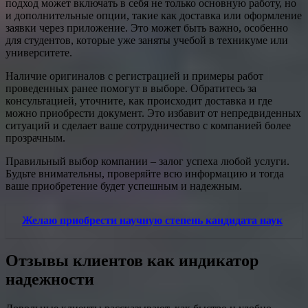
подход может включать в себя не только основную работу, но
и дополнительные опции, такие как доставка или оформление
заявки через приложение. Это может быть важно, особенно
для студентов, которые уже заняты учебой в техникуме или
университете.
Наличие оригиналов с регистрацией и примеры работ
проведенных ранее помогут в выборе. Обратитесь за
консультацией, уточните, как происходит доставка и где
можно приобрести документ. Это избавит от непредвиденных
ситуаций и сделает ваше сотрудничество с компанией более
прозрачным.
Правильный выбор компании – залог успеха любой услуги.
Будьте внимательны, проверяйте всю информацию и тогда
ваше приобретение будет успешным и надежным.
Желаю приобрести научную степень кандидата наук
Отзывы клиентов как индикатор
надежности