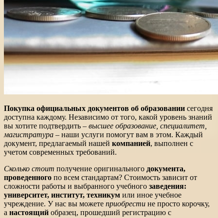
Покупка официальных документов об образовании
сегодня
доступна каждому. Независимо от того, какой уровень знаний
вы хотите подтвердить –
высшее образование, специалитет,
магистратура
– наши услуги помогут вам в этом. Каждый
документ, предлагаемый нашей
компанией
, выполнен с
учетом современных требований.
Сколько стоит
получение оригинального
документа,
проведенного
по всем стандартам? Стоимость зависит от
сложности работы и выбранного учебного
заведения:
университет, институт, техникум
или иное учебное
учреждение. У нас вы можете
приобрести
не просто корочку,
а
настоящий
образец, прошедший регистрацию с