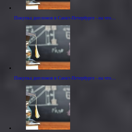
Покупка дипломов в Санкт-Петербурге - на что…
Покупка дипломов в Санкт-Петербурге - на что…