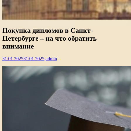
Покупка дипломов в Санкт-
Петербурге – на что обратить
внимание
31.01.2025
31.01.2025
admin