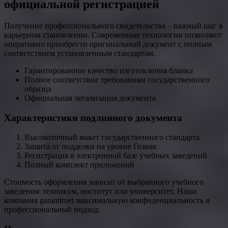
официальной регистрацией
Получение профессионального свидетельства – важный шаг в
карьерном становлении. Современные технологии позволяют
оперативно приобрести оригинальный документ с полным
соответствием установленным стандартам.
Гарантированное качество изготовления бланка
Полное соответствие требованиям государственного
образца
Официальная легализация документа
Характеристики подлинного документа
Высокоточный макет государственного стандарта
Защита от подделки на уровне Гознак
Регистрация в электронной базе учебных заведений
Полный комплект приложений
Стоимость оформления зависит от выбранного учебного
заведения: техникум, институт или университет. Наша
компания garantiruet максимальную конфиденциальность и
профессиональный подход.