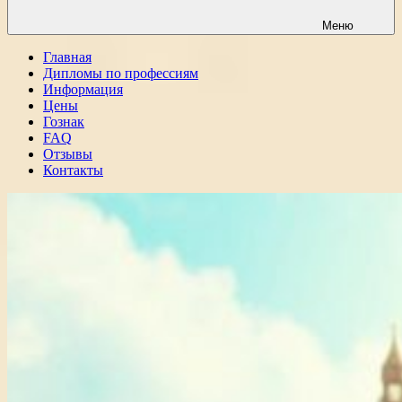
Меню
Главная
Дипломы по профессиям
Информация
Цены
Гознак
FAQ
Отзывы
Контакты