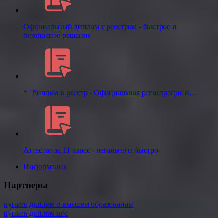
Официальный диплом с реестром - быстрое и
безопасное решение
* `Диплом в реестр - Официальная регистрация и…
Аттестат за 11 класс - легально и быстро
Информация
Партнеры
купить диплом о высшем образовании
купить диплом пгс