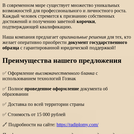
В современном мире существует множество уникальных
возможностей для профессионального и личностного роста.
Каждый человек стремится к признанию собственных
достижений и получению заветной
корочки
,
подтверждающей квалификацию.
Наша компания предлагает
оригинальные решения
для тех, кто
желает оперативно приобрести
документ государственного
образца
с гарантированной юридической поддержкой!
Преимущества нашего предложения
✅ Оформление
высококачественного бланка
с
использованием технологий Гознак
✅ Полное
проведенное оформление
документа об
образовании
✅ Доставка по всей территории страны
✅ Стоимость от 15 000 рублей
🔗 Подробности на сайте:
https://radiplomy.com/