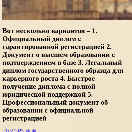
Вот несколько вариантов – 1.
Официальный диплом с
гарантированной регистрацией 2.
Документ о высшем образовании с
подтверждением в базе 3. Легальный
диплом государственного образца для
карьерного роста 4. Быстрое
получение диплома с полной
юридической поддержкой 5.
Профессиональный документ об
образовании с официальной
регистрацией
23.02.2025
admin