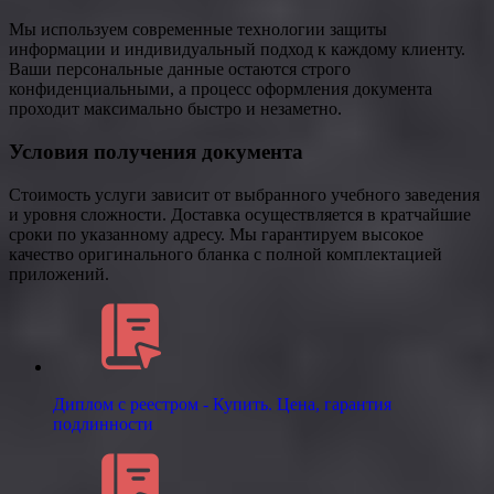
Мы используем современные технологии защиты
информации и индивидуальный подход к каждому клиенту.
Ваши персональные данные остаются строго
конфиденциальными, а процесс оформления документа
проходит максимально быстро и незаметно.
Условия получения документа
Стоимость услуги зависит от выбранного учебного заведения
и уровня сложности. Доставка осуществляется в кратчайшие
сроки по указанному адресу. Мы гарантируем высокое
качество оригинального бланка с полной комплектацией
приложений.
Диплом с реестром - Купить. Цена, гарантия
подлинности