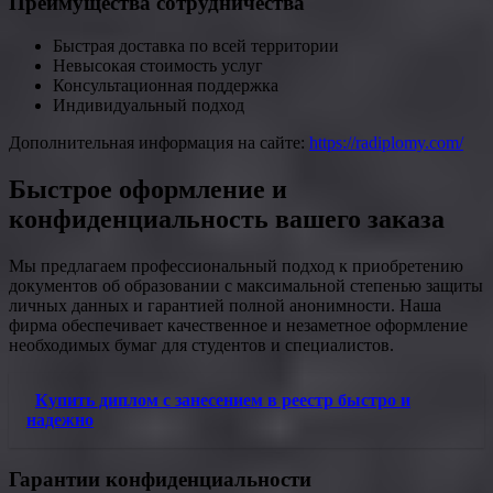
Преимущества сотрудничества
Быстрая доставка по всей территории
Невысокая стоимость услуг
Консультационная поддержка
Индивидуальный подход
Дополнительная информация на сайте:
https://radiplomy.com/
Быстрое оформление и
конфиденциальность вашего заказа
Мы предлагаем профессиональный подход к приобретению
документов об образовании с максимальной степенью защиты
личных данных и гарантией полной анонимности. Наша
фирма обеспечивает качественное и незаметное оформление
необходимых бумаг для студентов и специалистов.
Купить диплом с занесением в реестр быстро и
надежно
Гарантии конфиденциальности