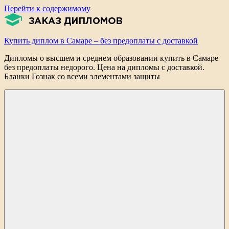
Перейти к содержимому
Купить диплом в Самаре – без предоплаты с доставкой
Дипломы о высшем и среднем образовании купить в Самаре
без предоплаты недорого. Цена на дипломы с доставкой.
Бланки Гознак со всеми элементами защиты