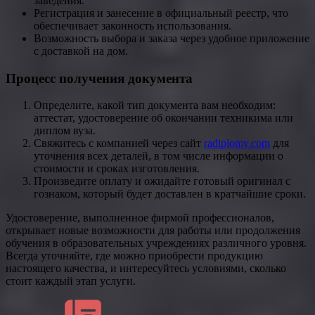
заведения.
Регистрация и занесение в официальный реестр, что
обеспечивает законность использования.
Возможность выбора и заказа через удобное приложение
с доставкой на дом.
Процесс получения документа
Определите, какой тип документа вам необходим:
аттестат, удостоверение об окончании техникима или
диплом вуза.
Свяжитесь с компанией через сайт
radiplomy.com
для
уточнения всех деталей, в том числе информации о
стоимости и сроках изготовления.
Произведите оплату и ожидайте готовый оригинал с
гознаком, который будет доставлен в кратчайшие сроки.
Удостоверение, выполненное фирмой профессионалов,
открывает новые возможности для работы или продолжения
обучения в образовательных учреждениях различного уровня.
Всегда уточняйте, где можно приобрести продукцию
настоящего качества, и интересуйтесь условиями, сколько
стоит каждый этап услуги.