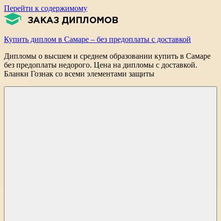
Перейти к содержимому
Купить диплом в Самаре – без предоплаты с доставкой
Дипломы о высшем и среднем образовании купить в Самаре
без предоплаты недорого. Цена на дипломы с доставкой.
Бланки Гознак со всеми элементами защиты