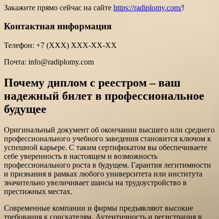
Закажите прямо сейчас на сайте
https://radiplomy.com/
!
Контактная информация
Телефон: +7 (ХХХ) ХХХ-ХХ-ХХ
Почта:
info@radiplomy.com
Почему диплом с реестром – ваш
надежный билет в профессиональное
будущее
Оригинальный документ об окончании высшего или среднего
профессионального учебного заведения становится ключом к
успешной карьере. С таким сертификатом вы обеспечиваете
себе уверенность в настоящем и возможность
профессионального роста в будущем. Гарантия легитимности
и признания в рамках любого университета или института
значительно увеличивает шансы на трудоустройство в
престижных местах.
Современные компании и фирмы предъявляют высокие
требования к соискателям. Аутентичность и регистрация в