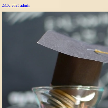
23.02.2025
admin