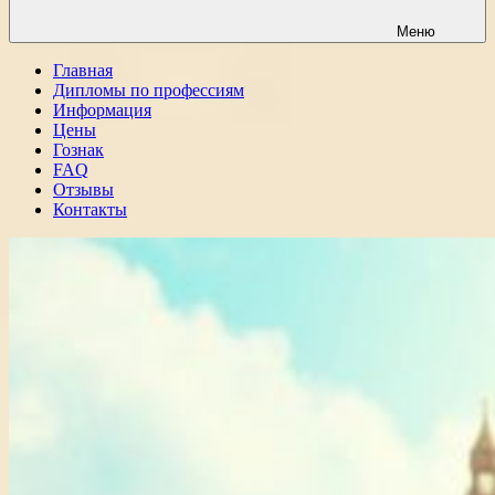
Меню
Главная
Дипломы по профессиям
Информация
Цены
Гознак
FAQ
Отзывы
Контакты