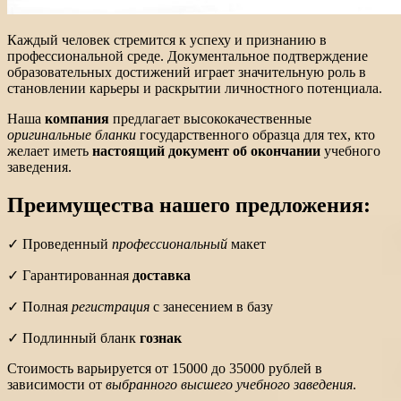
Каждый человек стремится к успеху и признанию в
профессиональной среде. Документальное подтверждение
образовательных достижений играет значительную роль в
становлении карьеры и раскрытии личностного потенциала.
Наша
компания
предлагает высококачественные
оригинальные бланки
государственного образца для тех, кто
желает иметь
настоящий документ об окончании
учебного
заведения.
Преимущества нашего предложения:
✓ Проведенный
профессиональный
макет
✓ Гарантированная
доставка
✓ Полная
регистрация
с занесением в базу
✓ Подлинный бланк
гознак
Стоимость варьируется от 15000 до 35000 рублей в
зависимости от
выбранного высшего учебного заведения
.