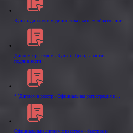
Купить диплом о медицинском высшем образовании
Диплом с реестром - Купить. Цена, гарантия
подлинности
* `Диплом в реестр - Официальная регистрация и…
Официальный диплом с реестром - быстрое и