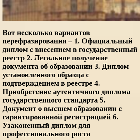
Вот несколько вариантов
перефразирования – 1. Официальный
диплом с внесением в государственный
реестр 2. Легальное получение
документа об образовании 3. Диплом
установленного образца с
подтверждением в реестре 4.
Приобретение аутентичного диплома
государственного стандарта 5.
Документ о высшем образовании с
гарантированной регистрацией 6.
Узаконенный диплом для
профессионального роста