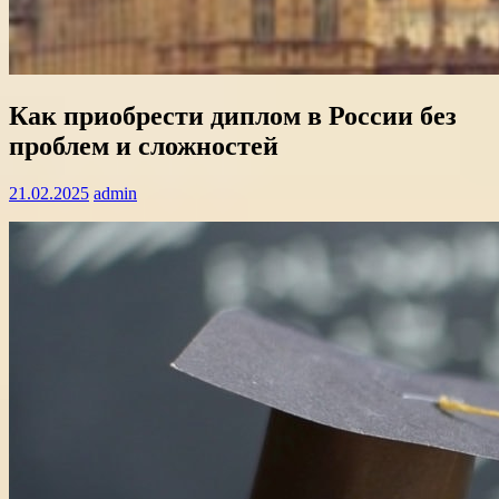
Как приобрести диплом в России без
проблем и сложностей
21.02.2025
admin