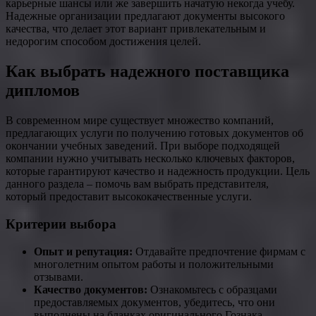
карьерные шансы или же завершить начатую некогда учебу.
Надежные организации предлагают документы высокого
качества, что делает этот вариант привлекательным и
недорогим способом достижения целей.
Как выбрать надежного поставщика
дипломов
В современном мире существует множество компаний,
предлагающих услуги по получению готовых документов об
окончании учебных заведений. При выборе подходящей
компании нужно учитывать несколько ключевых факторов,
которые гарантируют качество и надежность продукции. Цель
данного раздела – помочь вам выбрать представителя,
который предоставит высококачественные услуги.
Критерии выбора
Опыт и репутация:
Отдавайте предпочтение фирмам с
многолетним опытом работы и положительными
отзывами.
Качество документов:
Ознакомьтесь с образцами
предоставляемых документов, убедитесь, что они
выполнены на бланках оригинального Гознака.