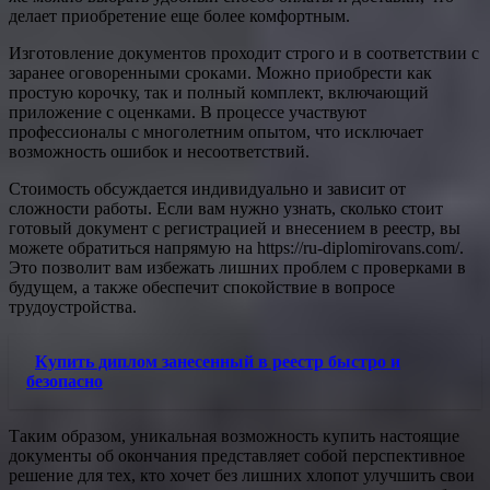
делает приобретение еще более комфортным.
Изготовление документов проходит строго и в соответствии с
заранее оговоренными сроками. Можно приобрести как
простую корочку, так и полный комплект, включающий
приложение с оценками. В процессе участвуют
профессионалы с многолетним опытом, что исключает
возможность ошибок и несоответствий.
Стоимость обсуждается индивидуально и зависит от
сложности работы. Если вам нужно узнать, сколько стоит
готовый документ с регистрацией и внесением в реестр, вы
можете обратиться напрямую на https://ru-diplomirovans.com/.
Это позволит вам избежать лишних проблем с проверками в
будущем, а также обеспечит спокойствие в вопросе
трудоустройства.
Купить диплом занесенный в реестр быстро и
безопасно
Таким образом, уникальная возможность купить настоящие
документы об окончания представляет собой перспективное
решение для тех, кто хочет без лишних хлопот улучшить свои