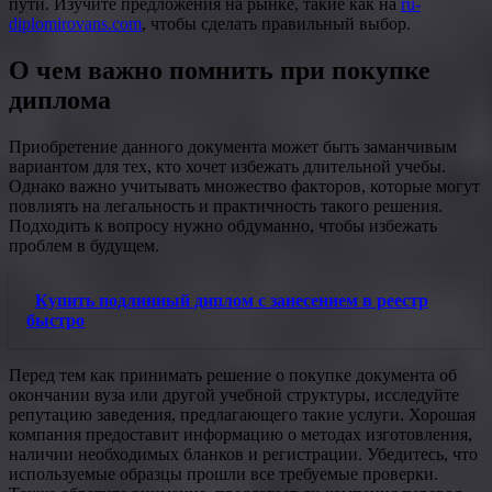
пути. Изучите предложения на рынке, такие как на
ru-
diplomirovans.com
, чтобы сделать правильный выбор.
О чем важно помнить при покупке
диплома
Приобретение данного документа может быть заманчивым
вариантом для тех, кто хочет избежать длительной учебы.
Однако важно учитывать множество факторов, которые могут
повлиять на легальность и практичность такого решения.
Подходить к вопросу нужно обдуманно, чтобы избежать
проблем в будущем.
Купить подлинный диплом с занесением в реестр
быстро
Перед тем как принимать решение о покупке документа об
окончании вуза или другой учебной структуры, исследуйте
репутацию заведения, предлагающего такие услуги. Хорошая
компания предоставит информацию о методах изготовления,
наличии необходимых бланков и регистрации. Убедитесь, что
используемые образцы прошли все требуемые проверки.