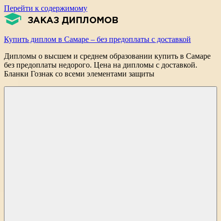
Перейти к содержимому
Купить диплом в Самаре – без предоплаты с доставкой
Дипломы о высшем и среднем образовании купить в Самаре
без предоплаты недорого. Цена на дипломы с доставкой.
Бланки Гознак со всеми элементами защиты