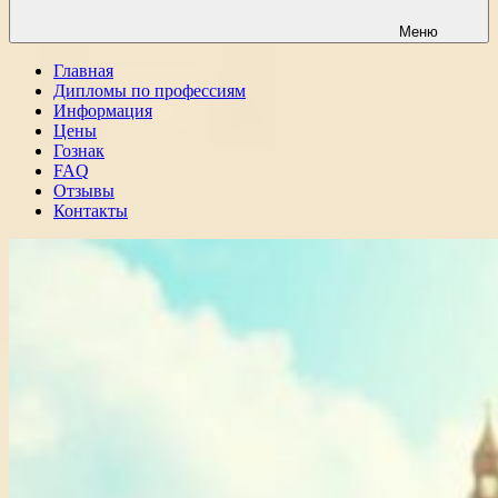
Меню
Главная
Дипломы по профессиям
Информация
Цены
Гознак
FAQ
Отзывы
Контакты