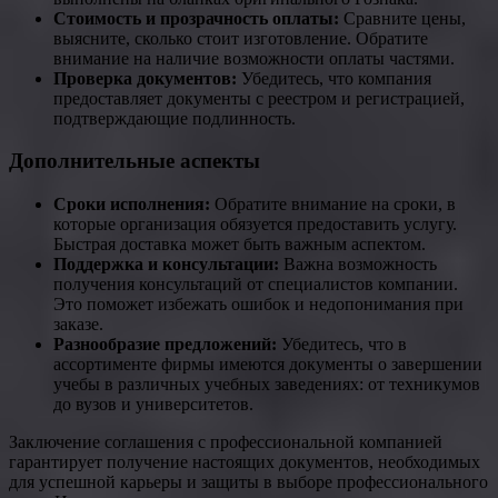
Стоимость и прозрачность оплаты:
Сравните цены,
выясните, сколько стоит изготовление. Обратите
внимание на наличие возможности оплаты частями.
Проверка документов:
Убедитесь, что компания
предоставляет документы с реестром и регистрацией,
подтверждающие подлинность.
Дополнительные аспекты
Сроки исполнения:
Обратите внимание на сроки, в
которые организация обязуется предоставить услугу.
Быстрая доставка может быть важным аспектом.
Поддержка и консультации:
Важна возможность
получения консультаций от специалистов компании.
Это поможет избежать ошибок и недопонимания при
заказе.
Разнообразие предложений:
Убедитесь, что в
ассортименте фирмы имеются документы о завершении
учебы в различных учебных заведениях: от техникумов
до вузов и университетов.
Заключение соглашения с профессиональной компанией
гарантирует получение настоящих документов, необходимых
для успешной карьеры и защиты в выборе профессионального