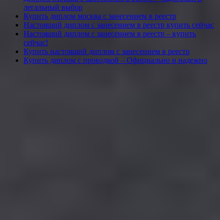
легальный выбор
Купить диплом москва с занесением в реестр
Настоящий диплом с занесением в реестр купить сейчас
Настоящий диплом с занесением в реестр – купить
сейчас!
Купить настоящий диплом с занесением в реестр
Купить диплом с проводкой – Официально и надежно