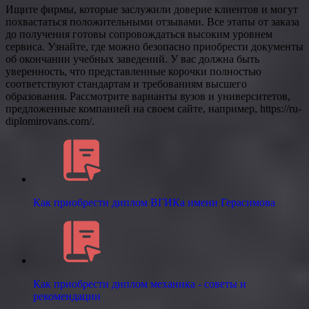
Ищите фирмы, которые заслужили доверие клиентов и могут
похвастаться положительными отзывами. Все этапы от заказа
до получения готовы сопровождаться высоким уровнем
сервиса. Узнайте, где можно безопасно приобрести документы
об окончании учебных заведений. У вас должна быть
уверенность, что представленные корочки полностью
соответствуют стандартам и требованиям высшего
образования. Рассмотрите варианты вузов и университетов,
предложенные компанией на своем сайте, например, https://ru-
diplomirovans.com/.
Как приобрести диплом ВГИКа имени Герасимова
Как приобрести диплом механика - советы и
рекомендации