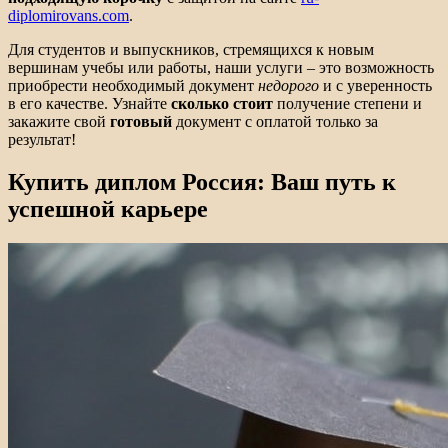
diplomirovans.com
.
Для студентов и выпускников, стремящихся к новым
вершинам учебы или работы, наши услуги – это возможность
приобрести необходимый документ
недорого
и с уверенность
в его качестве. Узнайте
сколько стоит
получение степени и
закажите свой
готовый
документ с оплатой только за
результат!
Купить диплом Россия: Ваш путь к
успешной карьере