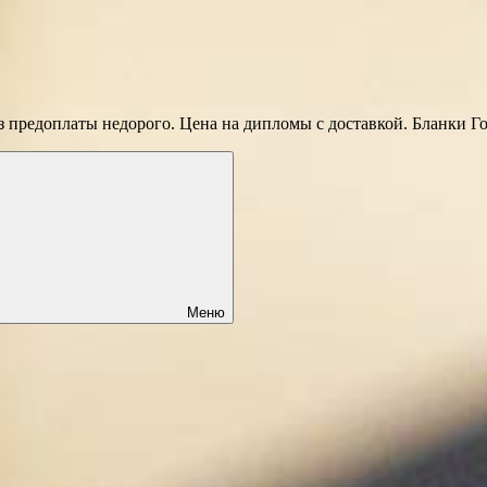
 предоплаты недорого. Цена на дипломы с доставкой. Бланки Г
Меню