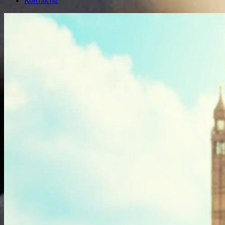
Контакты