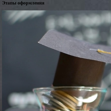
Этапы оформления