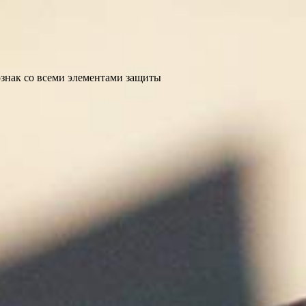
ознак со всеми элементами защиты