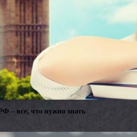
Ф – все, что нужно знать