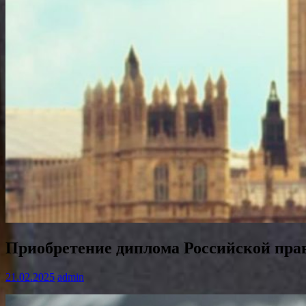
Приобретение диплома Российской прав
21.02.2025
admin