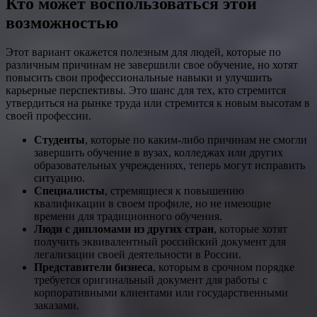
Кто может воспользоваться этой
возможностью
Этот вариант окажется полезным для людей, которые по
различным причинам не завершили свое обучение, но хотят
повысить свои профессиональные навыки и улучшить
карьерные перспективы. Это шанс для тех, кто стремится
утвердиться на рынке труда или стремится к новым высотам в
своей профессии.
Студенты
, которые по каким-либо причинам не смогли
завершить обучение в вузах, колледжах или других
образовательных учреждениях, теперь могут исправить
ситуацию.
Специалисты
, стремящиеся к повышению
квалификации в своем профиле, но не имеющие
времени для традиционного обучения.
Люди с дипломами из других стран
, которые хотят
получить эквивалентный российский документ для
легализации своей деятельности в России.
Представители бизнеса
, которым в срочном порядке
требуется оригинальный документ для работы с
корпоративными клиентами или государственными
заказами.