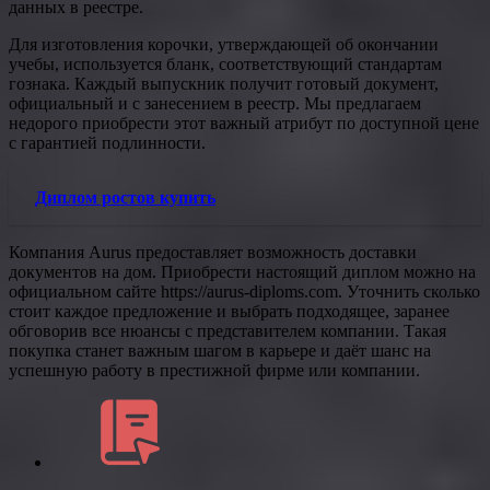
данных в реестре.
Для изготовления корочки, утверждающей об окончании
учебы, используется бланк, соответствующий стандартам
гознака. Каждый выпускник получит готовый документ,
официальный и с занесением в реестр. Мы предлагаем
недорого приобрести этот важный атрибут по доступной цене
с гарантией подлинности.
Диплом ростов купить
Компания Aurus предоставляет возможность доставки
документов на дом. Приобрести настоящий диплом можно на
официальном сайте https://aurus-diploms.com. Уточнить сколько
стоит каждое предложение и выбрать подходящее, заранее
обговорив все нюансы с представителем компании. Такая
покупка станет важным шагом в карьере и даёт шанс на
успешную работу в престижной фирме или компании.