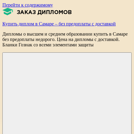
Перейти к содержимому
Купить диплом в Самаре – без предоплаты с доставкой
Дипломы о высшем и среднем образовании купить в Самаре
без предоплаты недорого. Цена на дипломы с доставкой.
Бланки Гознак со всеми элементами защиты