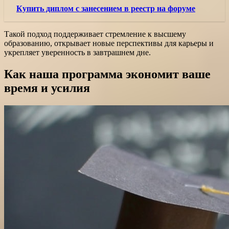
Купить диплом с занесением в реестр на форуме
Такой подход поддерживает стремление к высшему
образованию, открывает новые перспективы для карьеры и
укрепляет уверенность в завтрашнем дне.
Как наша программа экономит ваше
время и усилия