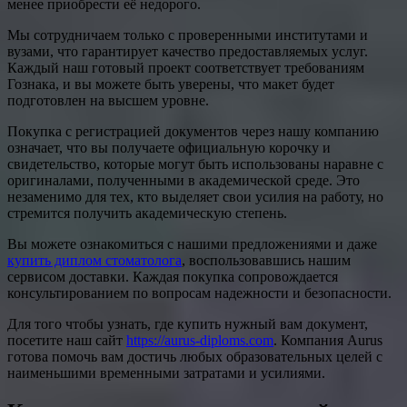
менее приобрести её недорого.
Мы сотрудничаем только с проверенными институтами и
вузами, что гарантирует качество предоставляемых услуг.
Каждый наш готовый проект соответствует требованиям
Гознака, и вы можете быть уверены, что макет будет
подготовлен на высшем уровне.
Покупка с регистрацией документов через нашу компанию
означает, что вы получаете официальную корочку и
свидетельство, которые могут быть использованы наравне с
оригиналами, полученными в академической среде. Это
незаменимо для тех, кто выделяет свои усилия на работу, но
стремится получить академическую степень.
Вы можете ознакомиться с нашими предложениями и даже
купить диплом стоматолога
, воспользовавшись нашим
сервисом доставки. Каждая покупка сопровождается
консультированием по вопросам надежности и безопасности.
Для того чтобы узнать, где купить нужный вам документ,
посетите наш сайт
https://aurus-diploms.com
. Компания Aurus
готова помочь вам достичь любых образовательных целей с
наименьшими временными затратами и усилиями.