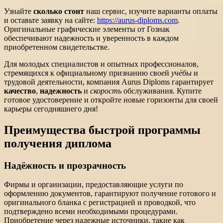
Узнайте
сколько стоит
наш сервис, изучите варианты оплаты
и оставьте заявку на сайте:
https://aurus-diploms.com
.
Оригинальные графические элементы от Гознак
обеспечивают надежность и уверенность в каждом
приобретенном свидетельстве.
Для молодых специалистов и опытных профессионалов,
стремящихся к официальному признанию своей
учёбы
и
трудовой деятельности, компания Aurus Diploms гарантирует
качество
,
надежность
и
скорость
обслуживания. Купите
готовое удостоверение и откройте новые горизонты для своей
карьеры сегодняшнего дня!
Преимущества быстрой программы
получения диплома
Надёжность и прозрачность
Фирмы и организации, предоставляющие услуги по
оформлению документов, гарантируют получение готового и
оригинального бланка с регистрацией и проводкой, что
подтверждено всеми необходимыми процедурами.
Приобретение через надежные источники, такие как