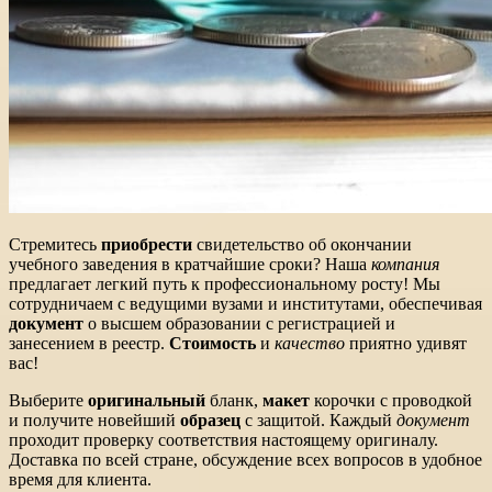
Стремитесь
приобрести
свидетельство об окончании
учебного заведения в кратчайшие сроки? Наша
компания
предлагает легкий путь к профессиональному росту! Мы
сотрудничаем с ведущими вузами и институтами, обеспечивая
документ
о высшем образовании с регистрацией и
занесением в реестр.
Стоимость
и
качество
приятно удивят
вас!
Выберите
оригинальный
бланк,
макет
корочки с проводкой
и получите новейший
образец
с защитой. Каждый
документ
проходит проверку соответствия настоящему оригиналу.
Доставка по всей стране, обсуждение всех вопросов в удобное
время для клиента.