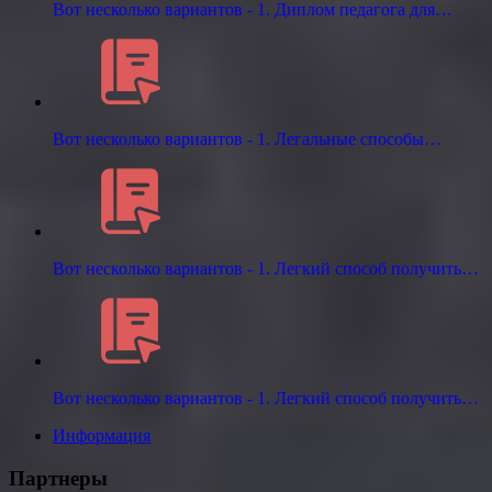
Вот несколько вариантов - 1. Диплом педагога для…
Вот несколько вариантов - 1. Легальные способы…
Вот несколько вариантов - 1. Легкий способ получить…
Вот несколько вариантов - 1. Легкий способ получить…
Информация
Партнеры