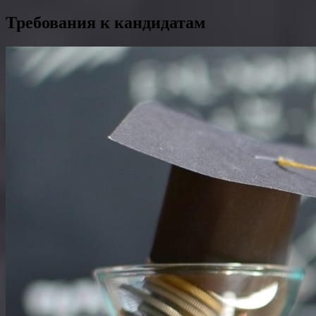
Требования к кандидатам