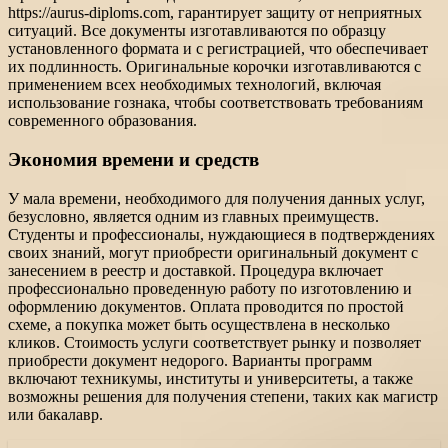
https://aurus-diploms.com, гарантирует защиту от неприятных
ситуаций. Все документы изготавливаются по образцу
установленного формата и с регистрацией, что обеспечивает
их подлинность. Оригинальные корочки изготавливаются с
применением всех необходимых технологий, включая
использование гознака, чтобы соответствовать требованиям
современного образования.
Экономия времени и средств
У мала времени, необходимого для получения данных услуг,
безусловно, является одним из главных преимуществ.
Студенты и профессионалы, нуждающиеся в подтверждениях
своих знаний, могут приобрести оригинальный документ с
занесением в реестр и доставкой. Процедура включает
профессионально проведенную работу по изготовлению и
оформлению документов. Оплата проводится по простой
схеме, а покупка может быть осуществлена в несколько
кликов. Стоимость услуги соответствует рынку и позволяет
приобрести документ недорого. Варианты программ
включают техникумы, институты и университеты, а также
возможны решения для получения степени, таких как магистр
или бакалавр.