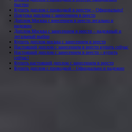
быстро
Купить диплом с проводкой в реестре – Официально!
Покупка диплома с занесением в реестр
Диплом Москва с внесением в реестр легально и
надежно
Диплом Москва с занесением в реестр – надежный и
легальный выбор
Купить диплом москва с занесением в реестр
Настоящий диплом с занесением в реестр купить сейчас
Настоящий диплом с занесением в реестр – купить
сейчас!
Купить настоящий диплом с занесением в реестр
Купить диплом с проводкой – Официально и надежно