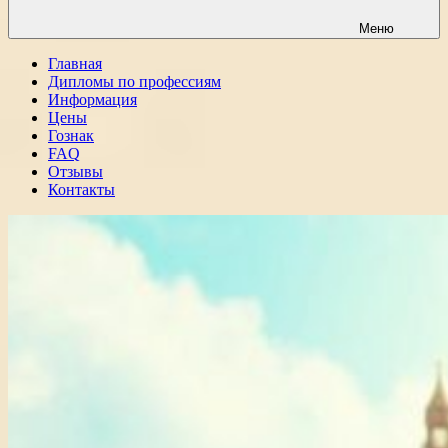
Меню
Главная
Дипломы по профессиям
Информация
Цены
Гознак
FAQ
Отзывы
Контакты