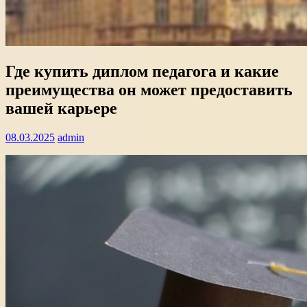
Где купить диплом педагога и какие
преимущества он может предоставить
вашей карьере
08.03.2025
admin