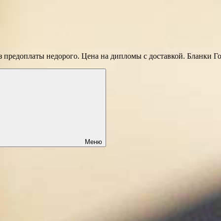
 предоплаты недорого. Цена на дипломы с доставкой. Бланки Г
Меню