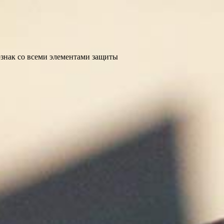
ознак со всеми элементами защиты