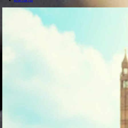
Контакты