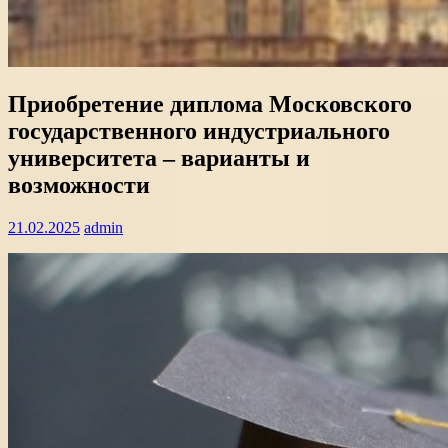
Приобретение диплома Московского
государственного индустриального
университета – варианты и
возможности
21.02.2025
admin