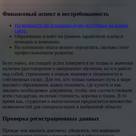
Финансовый аспект и востребованность
Подробности об остальных вузах доступные на нашем
сайте.
Образование влияет на уровень заработной платы и
позицию в компании.
На основании опыта можно определить, сколько стоит
профессиональное развитие.
Безусловно, настоящий успех измеряется не только в значении
наличия удостоверения о завершении обучения, но и в работе
над собой, стремлении к новым знаниям и уверенности в
собственных силах. Для тех, кто только начинает путь в мире
высшего образования, важно понимать, где купить и как
заказать необходимые документы, чтобы они соответствовали
всем стандартам, включая стоимость, корочка и бланк. В то
время как, студентам и выпускникам предлагается множество
возможностей для самореализации в выбранной области.
Проверка регистрационных данных
Прежде чем заказать документ, убедитесь, что компания
предоставляет услуги с регистрацией в официальных