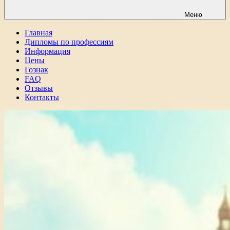
Меню
Главная
Дипломы по профессиям
Информация
Цены
Гознак
FAQ
Отзывы
Контакты