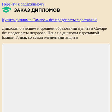
Перейти к содержимому
Купить диплом в Самаре – без предоплаты с доставкой
Дипломы о высшем и среднем образовании купить в Самаре
без предоплаты недорого. Цена на дипломы с доставкой.
Бланки Гознак со всеми элементами защиты