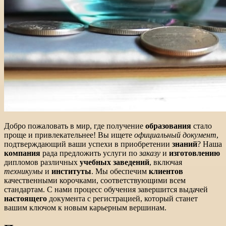
Добро пожаловать в мир, где получение
образования
стало
проще и привлекательнее! Вы ищете
официальный документ
,
подтверждающий ваши успехи в приобретении
знаний
? Наша
компания
рада предложить услуги по
заказу
и
изготовлению
дипломов различных
учебных заведений
, включая
техникумы
и
институты
. Мы обеспечим
клиентов
качественными корочками, соответствующими всем
стандартам. С нами процесс обучения завершится выдачей
настоящего
документа с регистрацией, который станет
вашим ключом к новым карьерным вершинам.