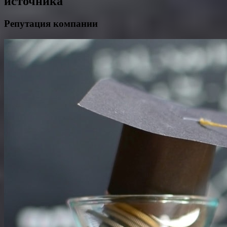
источника
Репутация компании