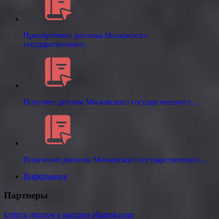
Приобретение диплома Московского
государственного…
Получите диплом Московского государственного…
Получение диплома Московского государственного…
Информация
Партнеры
купить диплом о высшем образовании