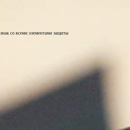
ознак со всеми элементами защиты