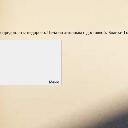
 предоплаты недорого. Цена на дипломы с доставкой. Бланки Г
Меню