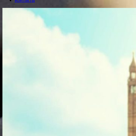
Контакты