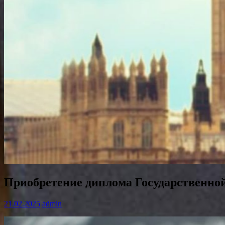
Приобретение диплома Государственной 
21.02.2025
admin