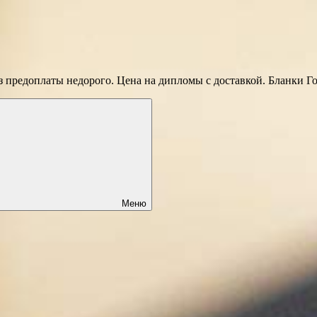
 предоплаты недорого. Цена на дипломы с доставкой. Бланки Г
Меню