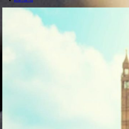
Контакты