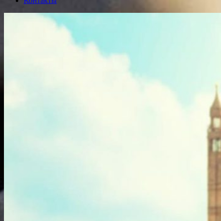
Контакты