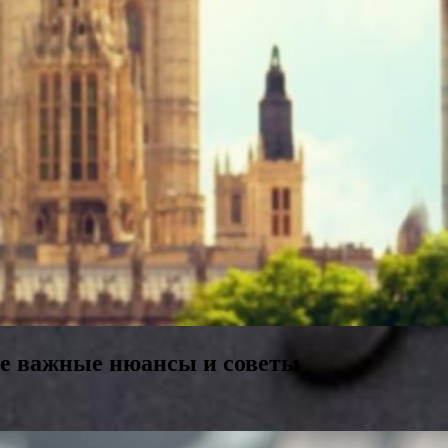
се важные нюансы и советы