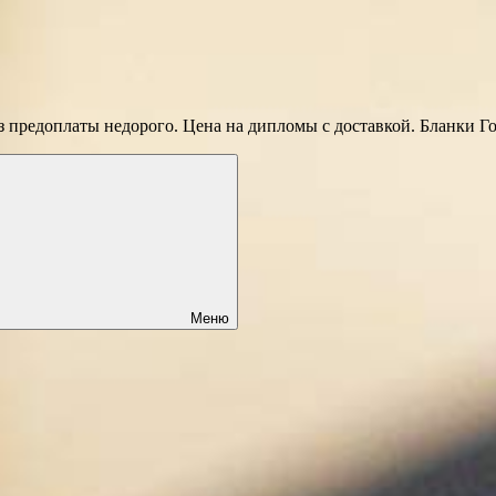
 предоплаты недорого. Цена на дипломы с доставкой. Бланки Г
Меню