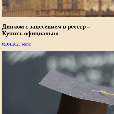
Диплом с занесением в реестр –
Купить официально
05.04.2025
admin