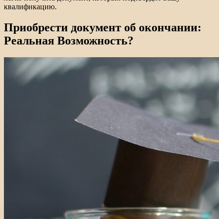
квалификацию.
Приобрести документ об окончании:
Реальная Возможность?