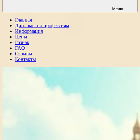
Меню
Главная
Дипломы по профессиям
Информация
Цены
Гознак
FAQ
Отзывы
Контакты