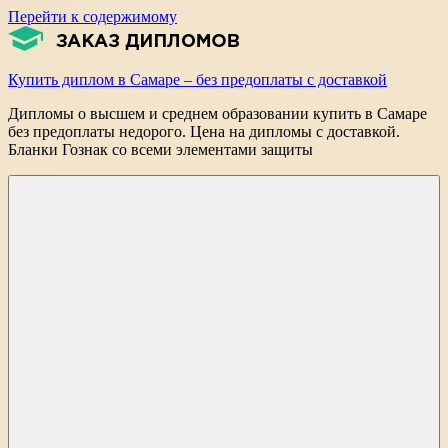
Перейти к содержимому
Купить диплом в Самаре – без предоплаты с доставкой
Дипломы о высшем и среднем образовании купить в Самаре
без предоплаты недорого. Цена на дипломы с доставкой.
Бланки Гознак со всеми элементами защиты