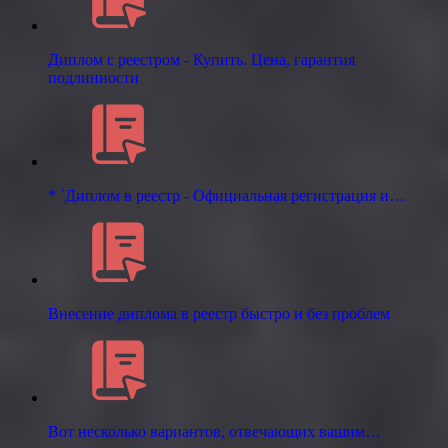
Диплом с реестром - Купить. Цена, гарантия
подлинности
* `Диплом в реестр - Официальная регистрация и…
Внесение диплома в реестр быстро и без проблем
Вот несколько вариантов, отвечающих вашим…