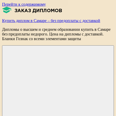
Перейти к содержимому
Купить диплом в Самаре – без предоплаты с доставкой
Дипломы о высшем и среднем образовании купить в Самаре
без предоплаты недорого. Цена на дипломы с доставкой.
Бланки Гознак со всеми элементами защиты