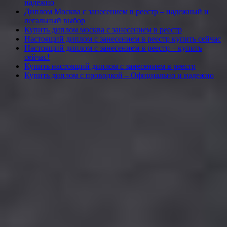
надежно
Диплом Москва с занесением в реестр – надежный и
легальный выбор
Купить диплом москва с занесением в реестр
Настоящий диплом с занесением в реестр купить сейчас
Настоящий диплом с занесением в реестр – купить
сейчас!
Купить настоящий диплом с занесением в реестр
Купить диплом с проводкой – Официально и надежно