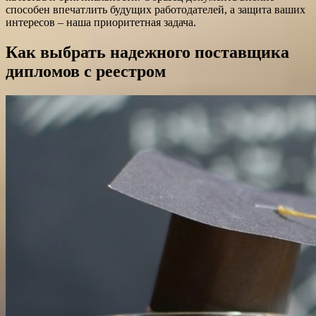
способен впечатлить будущих работодателей, а защита ваших
интересов – наша приоритетная задача.
Как выбрать надежного поставщика
дипломов с реестром