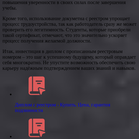
повышения уверенности в своих силах после завершения
учебы.
Кроме того, использование докуметна с реестром упрощает
процесс трудоустройства, так как работодатель сразу же может
проверить его легитимность. Студенты, которые приобрели
такой сертификат, отмечают, что это значительно ускоряет
процесс получения желаемой должности.
Итак, инвестиция в диплом с прописанным реестровым
номером – это шаг к успешному будущему, который оправдает
себя многократно. Не упустите возможность обеспечить свою
карьеру надёжным подтверждением ваших знаний и навыков.
Диплом с реестром - Купить. Цена, гарантия
подлинности