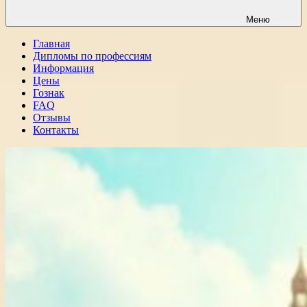
Меню
Главная
Дипломы по профессиям
Информация
Цены
Гознак
FAQ
Отзывы
Контакты