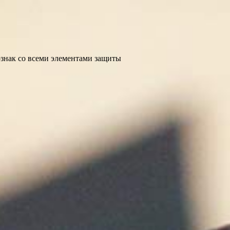
ознак со всеми элементами защиты