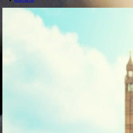
Контакты