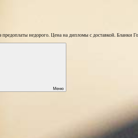
 предоплаты недорого. Цена на дипломы с доставкой. Бланки Г
Меню