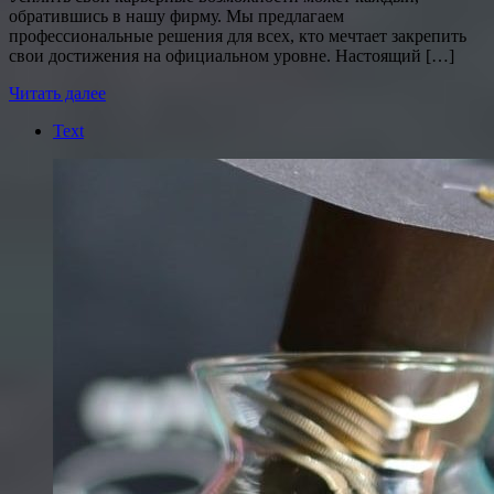
обратившись в нашу фирму. Мы предлагаем
профессиональные решения для всех, кто мечтает закрепить
свои достижения на официальном уровне. Настоящий […]
Читать далее
Text