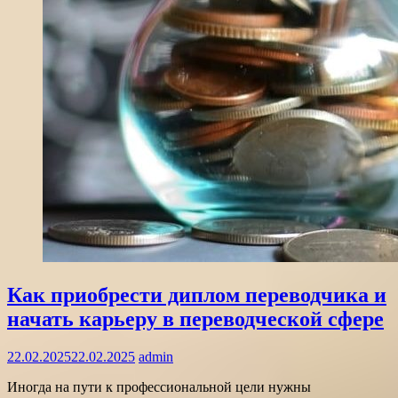
Как приобрести диплом переводчика и
начать карьеру в переводческой сфере
22.02.2025
22.02.2025
admin
Иногда на пути к профессиональной цели нужны