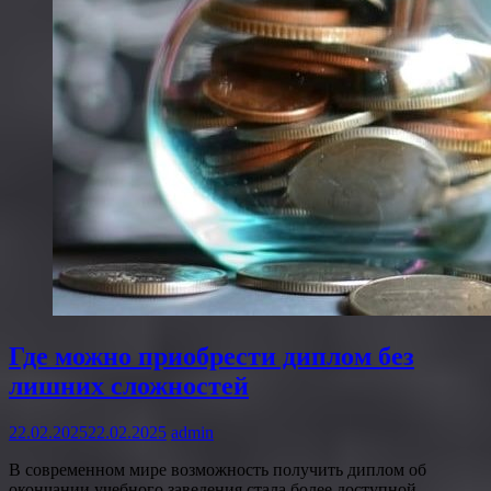
Где можно приобрести диплом без
лишних сложностей
22.02.2025
22.02.2025
admin
В современном мире возможность получить диплом об
окончании учебного заведения стала более доступной