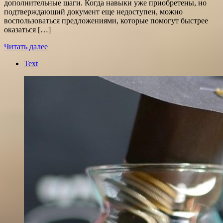
дополнительные шаги. Когда навыки уже приобретены, но
подтверждающий документ еще недоступен, можно
воспользоваться предложениями, которые помогут быстрее
оказаться […]
Читать далее
Text