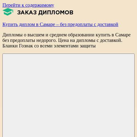
Перейти к содержимому
Купить диплом в Самаре – без предоплаты с доставкой
Дипломы о высшем и среднем образовании купить в Самаре
без предоплаты недорого. Цена на дипломы с доставкой.
Бланки Гознак со всеми элементами защиты