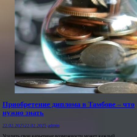
Приобретение диплома в Тамбове – что
нужно знать
22.02.2025
22.02.2025
admin
Усилить свои карьерные возможности может каждый,