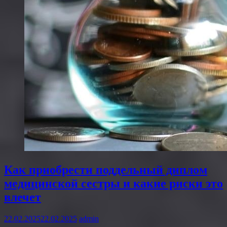
Как приобрести поддельный диплом
медицинской сестры и какие риски это
влечет
22.02.2025
22.02.2025
admin