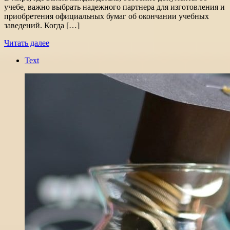
учебе, важно выбрать надежного партнера для изготовления и
приобретения официальных бумаг об окончании учебных
заведений. Когда […]
Читать далее
Text