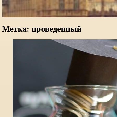
Метка:
проведенный