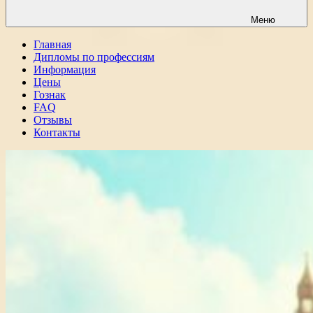
Меню
Главная
Дипломы по профессиям
Информация
Цены
Гознак
FAQ
Отзывы
Контакты